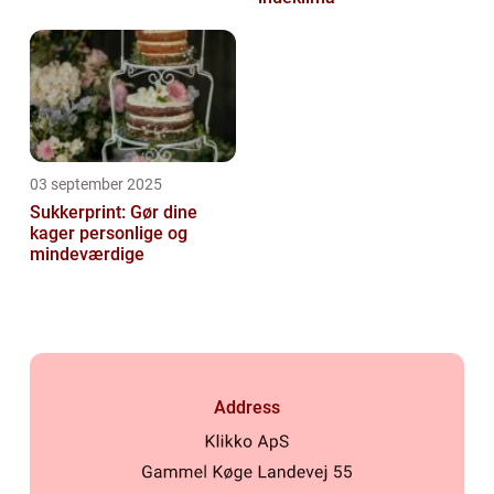
03 september 2025
Sukkerprint: Gør dine
kager personlige og
mindeværdige
Address