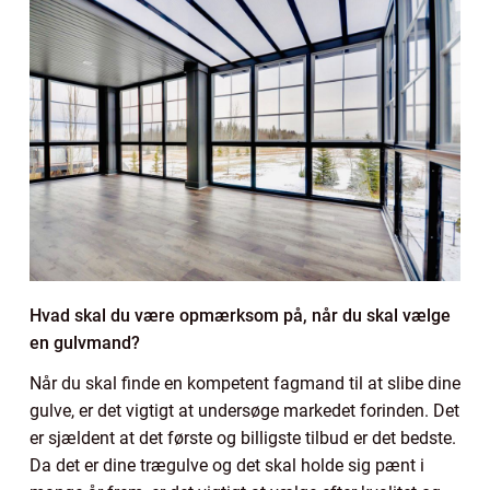
Hvad skal du være opmærksom på, når du skal vælge
en gulvmand?
Når du skal finde en kompetent fagmand til at slibe dine
gulve, er det vigtigt at undersøge markedet forinden. Det
er sjældent at det første og billigste tilbud er det bedste.
Da det er dine trægulve og det skal holde sig pænt i