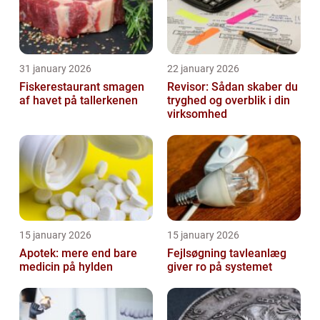
31 january 2026
22 january 2026
Fiskerestaurant smagen
Revisor: Sådan skaber du
af havet på tallerkenen
tryghed og overblik i din
virksomhed
15 january 2026
15 january 2026
Apotek: mere end bare
Fejlsøgning tavleanlæg
medicin på hylden
giver ro på systemet