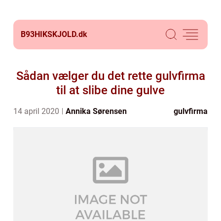
B93HIKSKJOLD.
dk
Sådan vælger du det rette gulvfirma
til at slibe dine gulve
14 april 2020
Annika Sørensen
gulvfirma