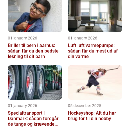
01 january 2026
01 january 2026
Briller til børn i aarhus:
Luft luft varmepumpe:
sådan får du den bedste
sådan får du mest ud af
løsning til dit barn
din varme
01 january 2026
05 december 2025
Specialtransport i
Hockeyshop: Alt du har
Danmark: sådan foregår
brug for til din hobby
de tunge og krævende
transporter