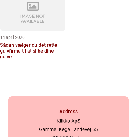
14 april 2020
Sådan vælger du det rette
gulvfirma til at slibe dine
gulve
Address