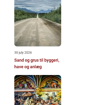
30 july 2026
Sand og grus til byggeri,
have og anlæg