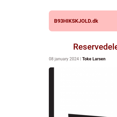
B93HIKSKJOLD.
dk
Reservedele
08 january 2024
Toke Larsen