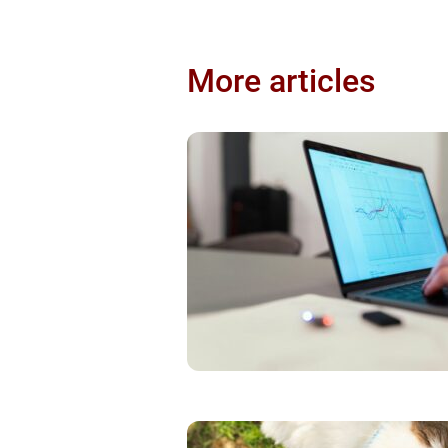
More articles