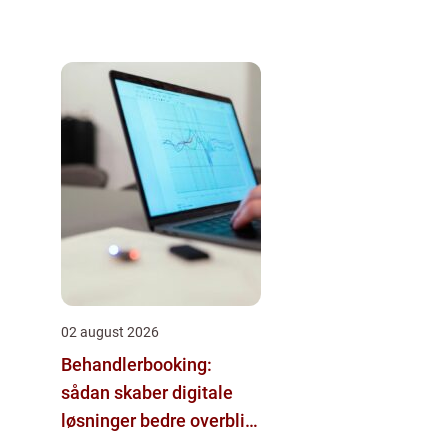
02 august 2026
Behandlerbooking:
sådan skaber digitale
løsninger bedre overblik