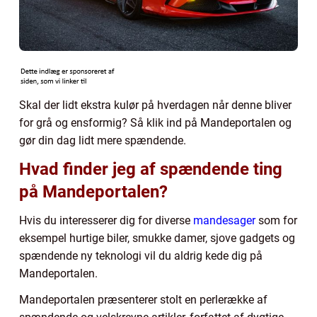
Skal der lidt ekstra kulør på hverdagen når denne bliver
for grå og ensformig? Så klik ind på Mandeportalen og
gør din dag lidt mere spændende.
Hvad finder jeg af spændende ting
på Mandeportalen?
Hvis du interesserer dig for diverse
mandesager
som for
eksempel hurtige biler, smukke damer, sjove gadgets og
spændende ny teknologi vil du aldrig kede dig på
Mandeportalen.
Mandeportalen præsenterer stolt en perlerække af