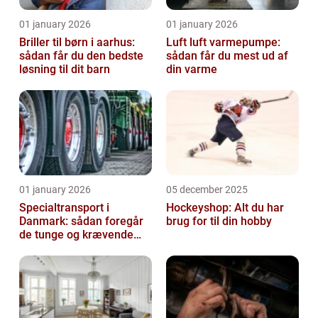
01 january 2026
01 january 2026
Briller til børn i aarhus:
Luft luft varmepumpe:
sådan får du den bedste
sådan får du mest ud af
løsning til dit barn
din varme
01 january 2026
05 december 2025
Specialtransport i
Hockeyshop: Alt du har
Danmark: sådan foregår
brug for til din hobby
de tunge og krævende
transporter