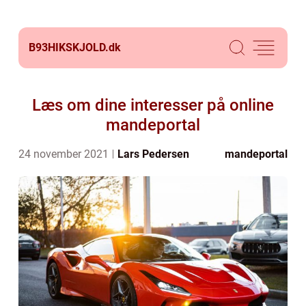
B93HIKSKJOLD.
dk
Læs om dine interesser på online
mandeportal
24 november 2021
Lars Pedersen
mandeportal