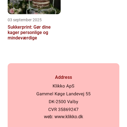
03 september 2025
Sukkerprint: Gør dine
kager personlige og
mindeværdige
Address
web:
www.klikko.dk