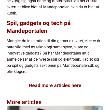
selvfølgelig også både og motorcykler. Så det er ikke
svært at blive bidt af Mandeportalen hvis du er bidt af
kubik.
Spil, gadgets og tech på
Mandeportalen
Mangler du inspiration til din gamer aktivitet, eller er du
bare vild med ny teknologi samt sjove, skøre og
innovative gadgets? Så har Mandeportalen altid
anmeldelser af de nyeste spil og elektronik. Tag et kig
på spil og gadgets sektionen på Mandeportalen.dk og
bliv klogere.
Read more articles here
More articles