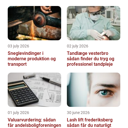
03 july 2026
02 july 2026
Sneglevindinger i
Tandlæge vesterbro
moderne produktion og
sådan finder du tryg og
transport
professionel tandpleje
01 july 2026
30 june 2026
Valuarvurdering: sådan
Lash lift frederiksberg
får andelsboligforeningen
sådan får du naturligt