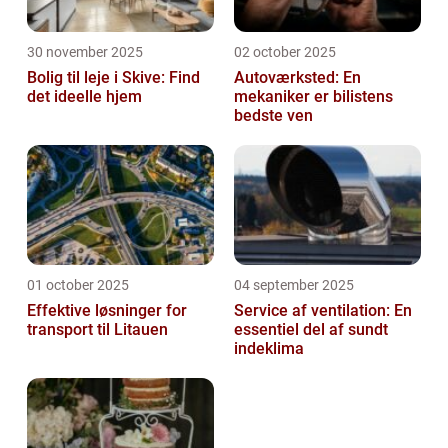
30 november 2025
02 october 2025
Bolig til leje i Skive: Find
Autoværksted: En
det ideelle hjem
mekaniker er bilistens
bedste ven
01 october 2025
04 september 2025
Effektive løsninger for
Service af ventilation: En
transport til Litauen
essentiel del af sundt
indeklima