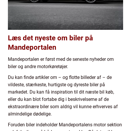
Læs det nyeste om biler på
Mandeportalen
Mandeportalen er først med de seneste nyheder om
biler og andre motorkøretøjer.
Du kan finde artikler om – og flotte billeder af – de
vildeste, stærkeste, hurtigste og dyreste biler på
markedet. Du kan få inspiration til dit næste bil køb,
eller du kan blot fortabe dig i beskrivelserne af de
ekstraordinære biler som aldrig vil kunne erhverves af
almindelige dødelige.
Foruden biler indeholder Mandeportalens motor sektion