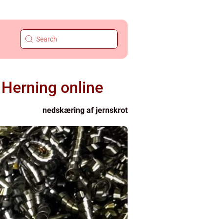
 Herning online
nedskæring af jernskrot