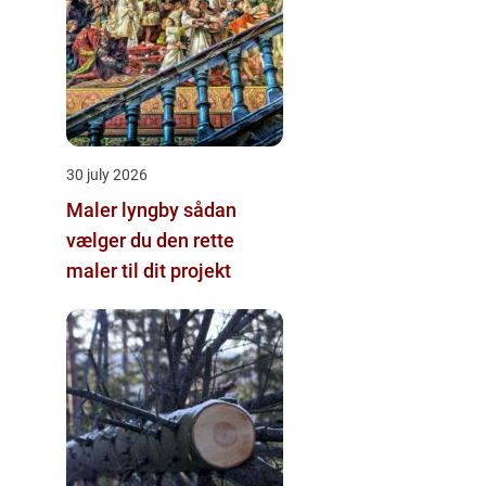
30 july 2026
Maler lyngby sådan
vælger du den rette
maler til dit projekt