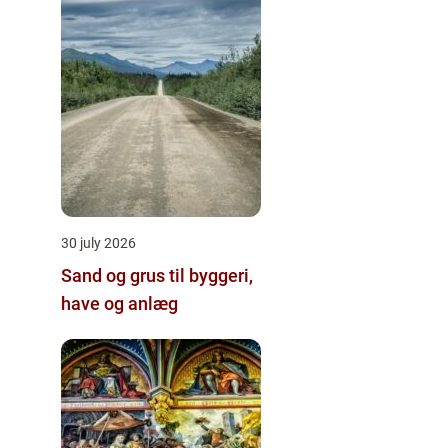
30 july 2026
Sand og grus til byggeri,
have og anlæg