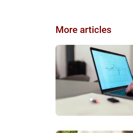
More articles