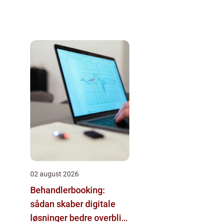
02 august 2026
Behandlerbooking:
sådan skaber digitale
løsninger bedre overblik