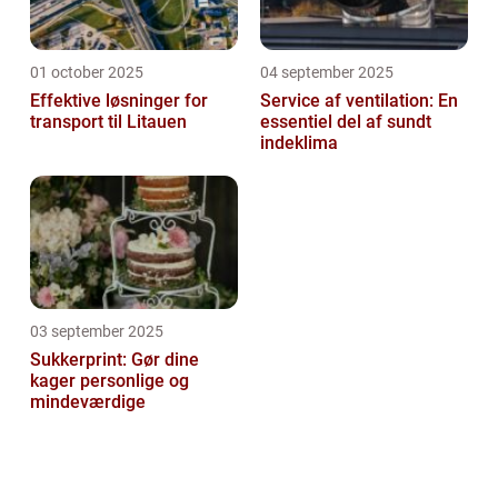
01 october 2025
04 september 2025
Effektive løsninger for
Service af ventilation: En
transport til Litauen
essentiel del af sundt
indeklima
03 september 2025
Sukkerprint: Gør dine
kager personlige og
mindeværdige