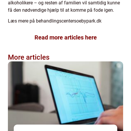
alkoholikere – og resten af familien vil samtidig kunne
få den nødvendige hjælp til at komme på fode igen.
Læs mere på behandlingscentersoebypark.dk
Read more articles here
More articles