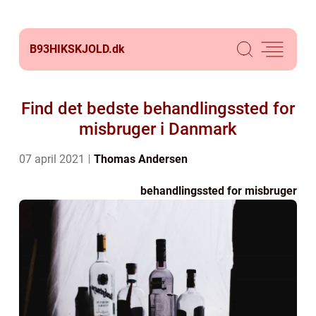
B93HIKSKJOLD.
dk
Find det bedste behandlingssted for
misbruger i Danmark
07 april 2021
Thomas Andersen
behandlingssted for misbruger