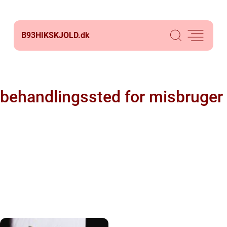
B93HIKSKJOLD.
dk
behandlingssted for misbruger