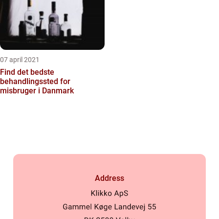
07 april 2021
Find det bedste
behandlingssted for
misbruger i Danmark
Address