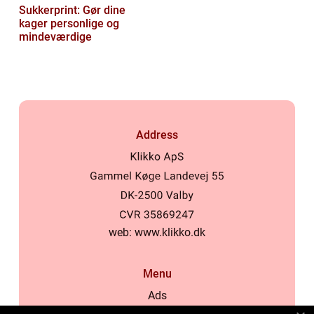
Sukkerprint: Gør dine
kager personlige og
mindeværdige
Address
web:
www.klikko.dk
Menu
Ads