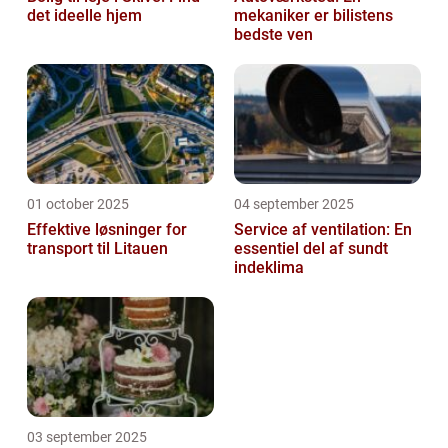
det ideelle hjem
mekaniker er bilistens
bedste ven
01 october 2025
04 september 2025
Effektive løsninger for
Service af ventilation: En
transport til Litauen
essentiel del af sundt
indeklima
03 september 2025