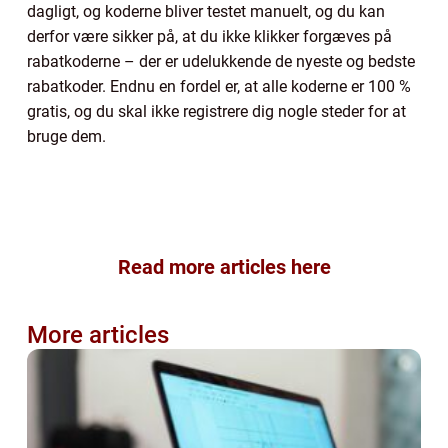
dagligt, og koderne bliver testet manuelt, og du kan
derfor være sikker på, at du ikke klikker forgæves på
rabatkoderne – der er udelukkende de nyeste og bedste
rabatkoder. Endnu en fordel er, at alle koderne er 100 %
gratis, og du skal ikke registrere dig nogle steder for at
bruge dem.
Read more articles here
More articles