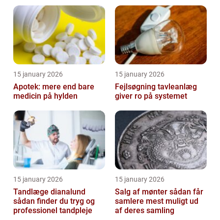
15 january 2026
15 january 2026
Apotek: mere end bare
Fejlsøgning tavleanlæg
medicin på hylden
giver ro på systemet
15 january 2026
15 january 2026
Tandlæge dianalund
Salg af mønter sådan får
sådan finder du tryg og
samlere mest muligt ud
professionel tandpleje
af deres samling