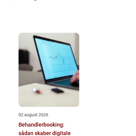
02 august 2026
Behandlerbooking:
sådan skaber digitale