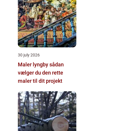
30 july 2026
Maler lyngby sådan
vælger du den rette
maler til dit projekt