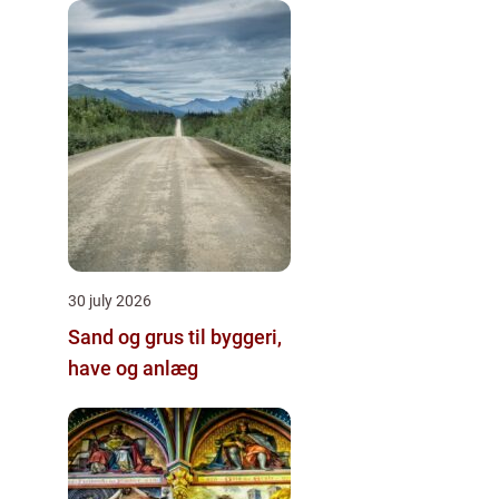
30 july 2026
Sand og grus til byggeri,
have og anlæg