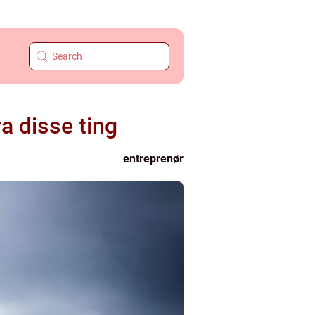
a disse ting
entreprenør