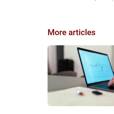
More articles