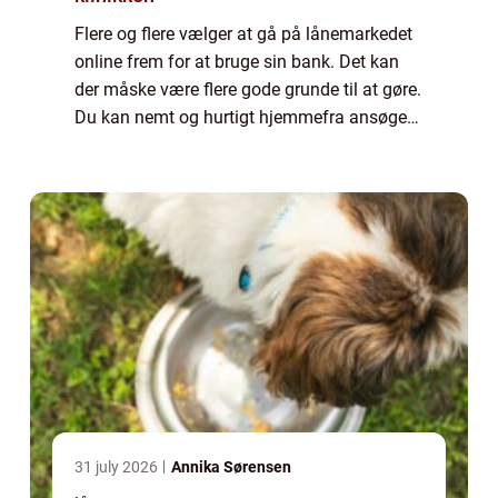
Flere og flere vælger at gå på lånemarkedet
online frem for at bruge sin bank. Det kan
der måske være flere gode grunde til at gøre.
Du kan nemt og hurtigt hjemmefra ansøge
om et lån, så d...
31 july 2026
Annika Sørensen