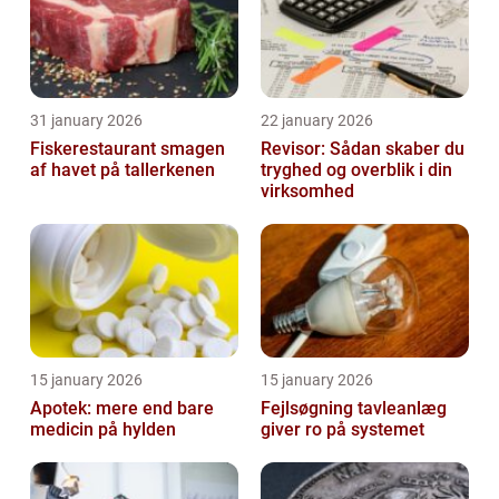
31 january 2026
22 january 2026
Fiskerestaurant smagen
Revisor: Sådan skaber du
af havet på tallerkenen
tryghed og overblik i din
virksomhed
15 january 2026
15 january 2026
Apotek: mere end bare
Fejlsøgning tavleanlæg
medicin på hylden
giver ro på systemet