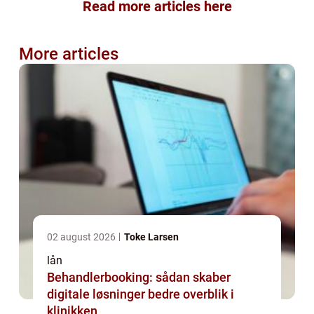
Read more articles here
More articles
02 august 2026
Toke Larsen
lån
Behandlerbooking: sådan skaber
digitale løsninger bedre overblik i
klinikken