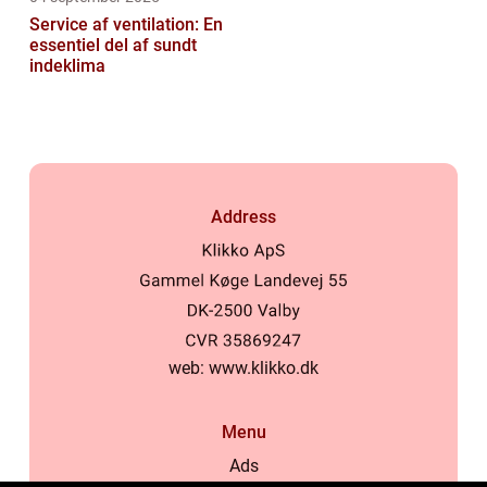
Service af ventilation: En
essentiel del af sundt
indeklima
Address
web:
www.klikko.dk
Menu
Ads