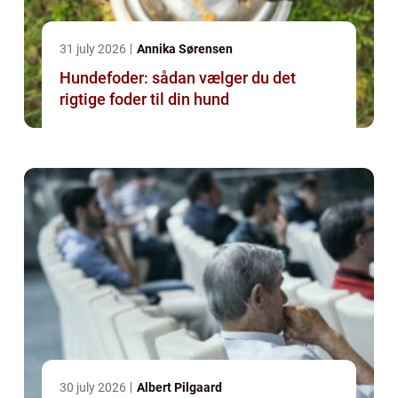
31 july 2026
Annika Sørensen
Hundefoder: sådan vælger du det
rigtige foder til din hund
30 july 2026
Albert Pilgaard