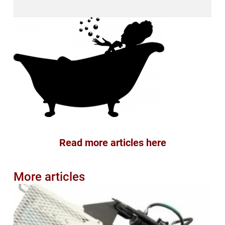
Read more articles here
More articles