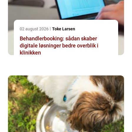
02 august 2026
Toke Larsen
Behandlerbooking: sådan skaber
digitale løsninger bedre overblik i
klinikken