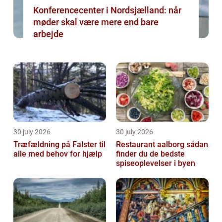
Konferencecenter i Nordsjælland: når
møder skal være mere end bare
arbejde
30 july 2026
30 july 2026
Træfældning på Falster til
Restaurant aalborg sådan
alle med behov for hjælp
finder du de bedste
spiseoplevelser i byen