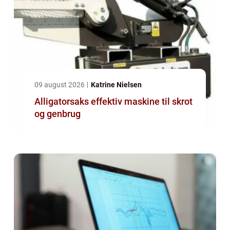
09 august 2026
Katrine Nielsen
Alligatorsaks effektiv maskine til skrot
og genbrug