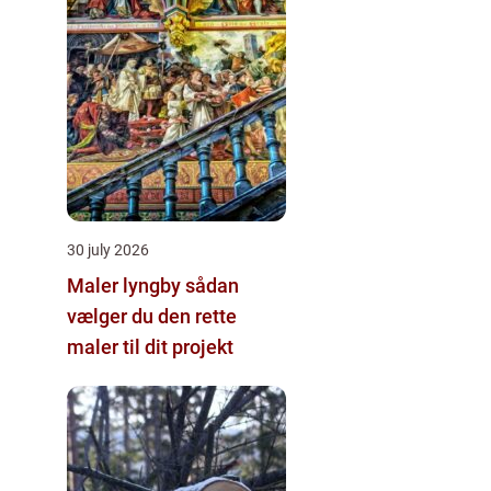
30 july 2026
Maler lyngby sådan
vælger du den rette
maler til dit projekt