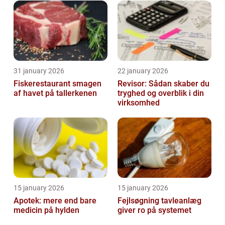
31 january 2026
22 january 2026
Fiskerestaurant smagen
Revisor: Sådan skaber du
af havet på tallerkenen
tryghed og overblik i din
virksomhed
15 january 2026
15 january 2026
Apotek: mere end bare
Fejlsøgning tavleanlæg
medicin på hylden
giver ro på systemet