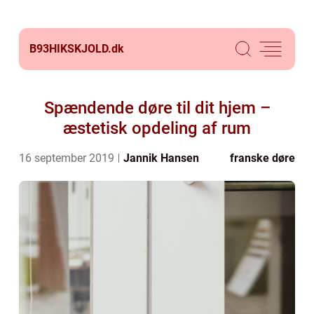
B93HIKSKJOLD.
dk
Spændende døre til dit hjem –
æstetisk opdeling af rum
16 september 2019
Jannik Hansen
franske døre