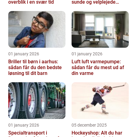
overblik i en svær tid
sunde og velplejede
fødder
01 january 2026
01 january 2026
Briller til børn i aarhus:
Luft luft varmepumpe:
sådan får du den bedste
sådan får du mest ud af
løsning til dit barn
din varme
01 january 2026
05 december 2025
Specialtransport i
Hockeyshop: Alt du har