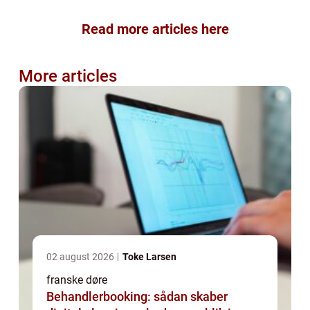
Read more articles here
More articles
02 august 2026
Toke Larsen
franske døre
Behandlerbooking: sådan skaber