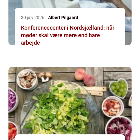
30 july 2026
Albert Pilgaard
Konferencecenter i Nordsjælland: når
møder skal være mere end bare
arbejde