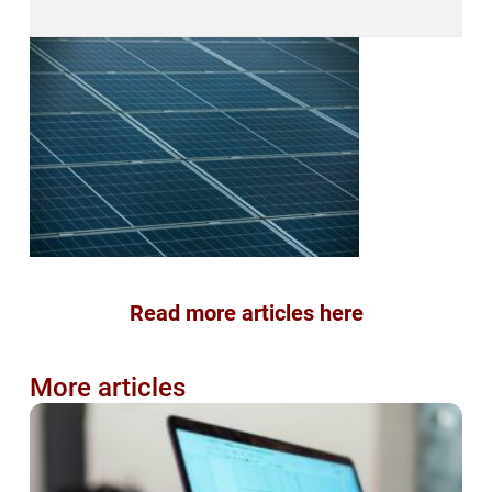
Read more articles here
More articles