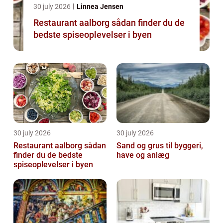
30 july 2026
Linnea Jensen
Restaurant aalborg sådan finder du de
bedste spiseoplevelser i byen
30 july 2026
30 july 2026
Restaurant aalborg sådan
Sand og grus til byggeri,
finder du de bedste
have og anlæg
spiseoplevelser i byen