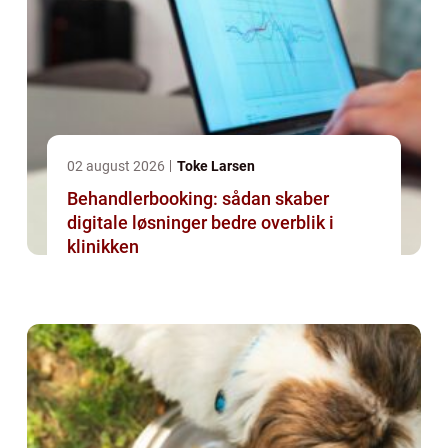
02 august 2026
Toke Larsen
Behandlerbooking: sådan skaber
digitale løsninger bedre overblik i
klinikken