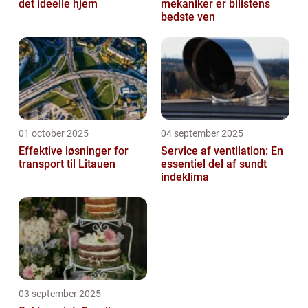
det ideelle hjem
mekaniker er bilistens
bedste ven
01 october 2025
04 september 2025
Effektive løsninger for
Service af ventilation: En
transport til Litauen
essentiel del af sundt
indeklima
03 september 2025