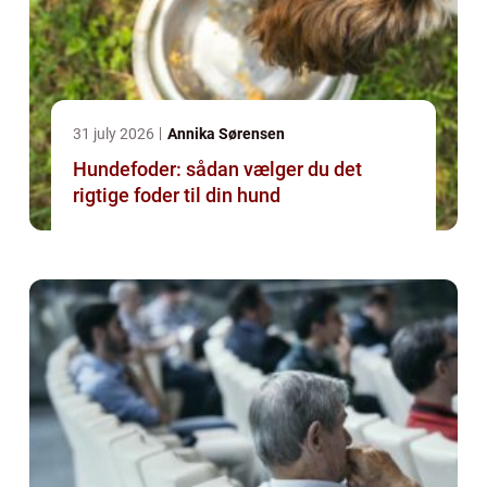
31 july 2026
Annika Sørensen
Hundefoder: sådan vælger du det
rigtige foder til din hund