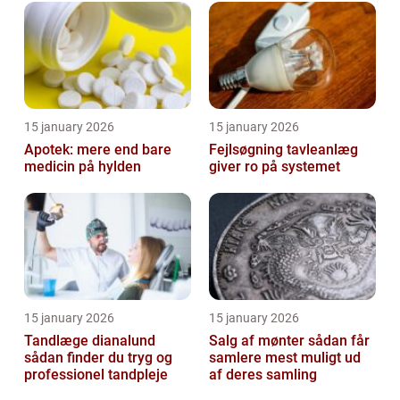
15 january 2026
15 january 2026
Apotek: mere end bare
Fejlsøgning tavleanlæg
medicin på hylden
giver ro på systemet
15 january 2026
15 january 2026
Tandlæge dianalund
Salg af mønter sådan får
sådan finder du tryg og
samlere mest muligt ud
professionel tandpleje
af deres samling