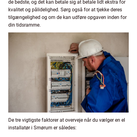
de bedste, og det kan betale sig at betale lidt ekstra for
kvalitet og pålidelighed. Sørg også for at tjekke deres
tilgængelighed og om de kan udføre opgaven inden for
din tidsramme.
De tre vigtigste faktorer at overveje når du vælger en el
installatør i Smørum er således: