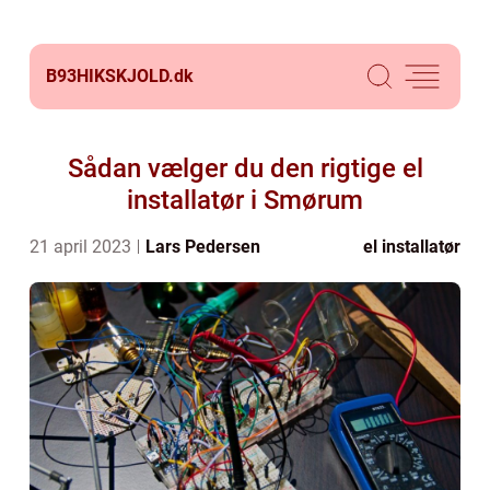
B93HIKSKJOLD.
dk
Sådan vælger du den rigtige el
installatør i Smørum
21 april 2023
Lars Pedersen
el installatør