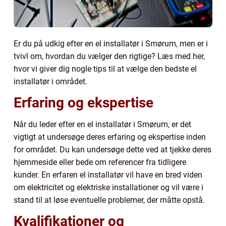
Er du på udkig efter en el installatør i Smørum, men er i
tvivl om, hvordan du vælger den rigtige? Læs med her,
hvor vi giver dig nogle tips til at vælge den bedste el
installatør i området.
Erfaring og ekspertise
Når du leder efter en el installatør i Smørum, er det
vigtigt at undersøge deres erfaring og ekspertise inden
for området. Du kan undersøge dette ved at tjekke deres
hjemmeside eller bede om referencer fra tidligere
kunder. En erfaren el installatør vil have en bred viden
om elektricitet og elektriske installationer og vil være i
stand til at løse eventuelle problemer, der måtte opstå.
Kvalifikationer og