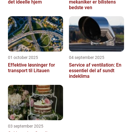
det ideelle hjem
mekaniker er bilistens
bedste ven
01 october 2025
04 september 2025
Effektive løsninger for
Service af ventilation: En
transport til Litauen
essentiel del af sundt
indeklima
03 september 2025