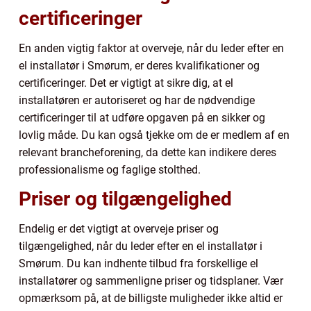
certificeringer
En anden vigtig faktor at overveje, når du leder efter en
el installatør i Smørum, er deres kvalifikationer og
certificeringer. Det er vigtigt at sikre dig, at el
installatøren er autoriseret og har de nødvendige
certificeringer til at udføre opgaven på en sikker og
lovlig måde. Du kan også tjekke om de er medlem af en
relevant brancheforening, da dette kan indikere deres
professionalisme og faglige stolthed.
Priser og tilgængelighed
Endelig er det vigtigt at overveje priser og
tilgængelighed, når du leder efter en el installatør i
Smørum. Du kan indhente tilbud fra forskellige el
installatører og sammenligne priser og tidsplaner. Vær
opmærksom på, at de billigste muligheder ikke altid er