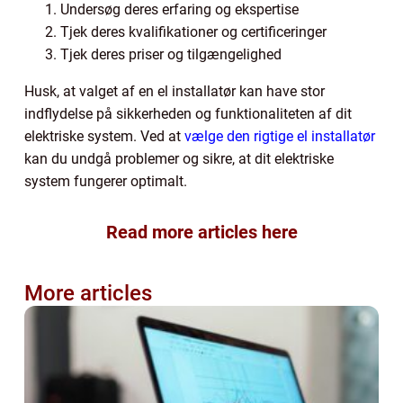
Undersøg deres erfaring og ekspertise
Tjek deres kvalifikationer og certificeringer
Tjek deres priser og tilgængelighed
Husk, at valget af en el installatør kan have stor
indflydelse på sikkerheden og funktionaliteten af dit
elektriske system. Ved at
vælge den rigtige el installatør
kan du undgå problemer og sikre, at dit elektriske
system fungerer optimalt.
Read more articles here
More articles