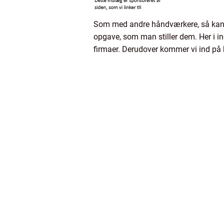
Som med andre håndværkere, så kan de
opgave, som man stiller dem. Her i in
firmaer. Derudover kommer vi ind på h