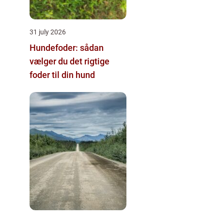
31 july 2026
Hundefoder: sådan
vælger du det rigtige
foder til din hund