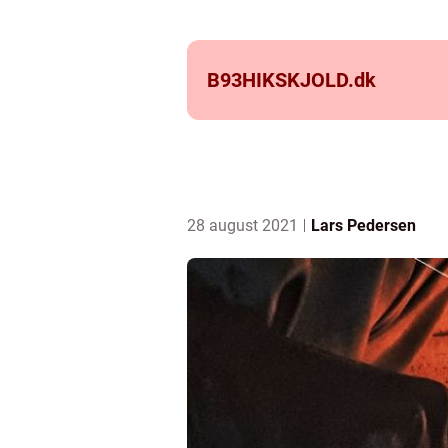
B93HIKSKJOLD.
dk
28 august 2021
Lars Pedersen