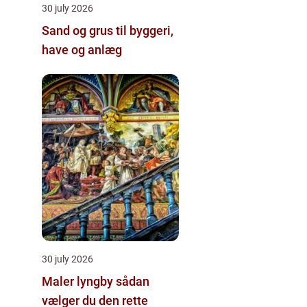
30 july 2026
Sand og grus til byggeri,
have og anlæg
30 july 2026
Maler lyngby sådan
vælger du den rette