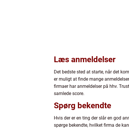
Læs anmeldelser
Det bedste sted at starte, når det kom
er muligt at finde mange anmeldelser 
firmaer har anmeldelser på hhv. Trust
samlede score.
Spørg bekendte
Hvis der er en ting der slår en god a
spørge bekendte, hvilket firma de kan 