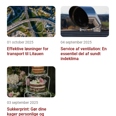
01 october 2025
04 september 2025
Effektive løsninger for
Service af ventilation: En
transport til Litauen
essentiel del af sundt
indeklima
03 september 2025
Sukkerprint: Gør dine
kager personlige og