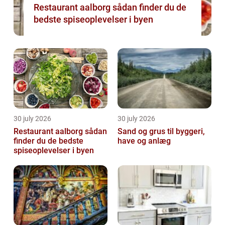
Restaurant aalborg sådan finder du de
bedste spiseoplevelser i byen
30 july 2026
30 july 2026
Restaurant aalborg sådan
Sand og grus til byggeri,
finder du de bedste
have og anlæg
spiseoplevelser i byen