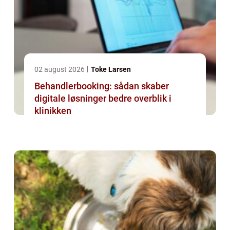
02 august 2026
Toke Larsen
Behandlerbooking: sådan skaber
digitale løsninger bedre overblik i
klinikken