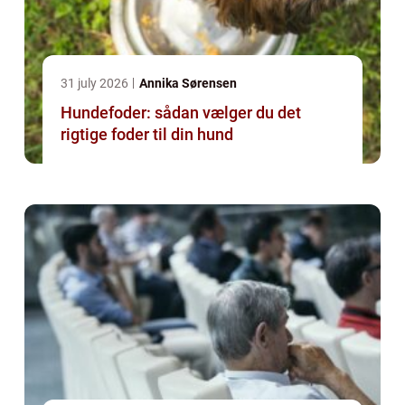
31 july 2026
Annika Sørensen
Hundefoder: sådan vælger du det
rigtige foder til din hund