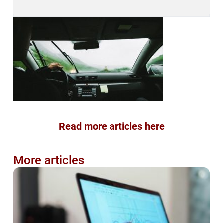
Read more articles here
More articles