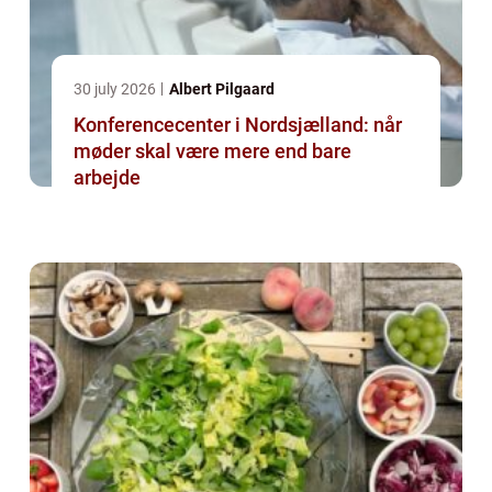
30 july 2026
Albert Pilgaard
Konferencecenter i Nordsjælland: når
møder skal være mere end bare
arbejde