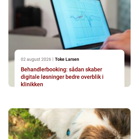
02 august 2026
Toke Larsen
Behandlerbooking: sådan skaber
digitale løsninger bedre overblik i
klinikken