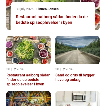
30 july 2026
Linnea Jensen
Restaurant aalborg sådan finder du de
bedste spiseoplevelser i byen
30 july 2026
30 july 2026
Restaurant aalborg sådan
Sand og grus til byggeri,
finder du de bedste
have og anlæg
spiseoplevelser i byen