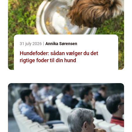
31 july 2026
Annika Sørensen
Hundefoder: sådan vælger du det
rigtige foder til din hund