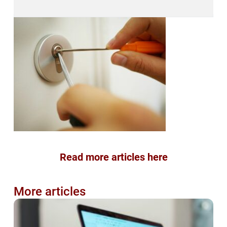
Read more articles here
More articles