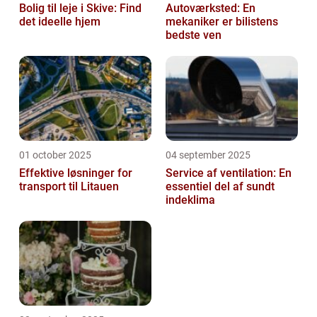
Bolig til leje i Skive: Find
Autoværksted: En
det ideelle hjem
mekaniker er bilistens
bedste ven
01 october 2025
04 september 2025
Effektive løsninger for
Service af ventilation: En
transport til Litauen
essentiel del af sundt
indeklima