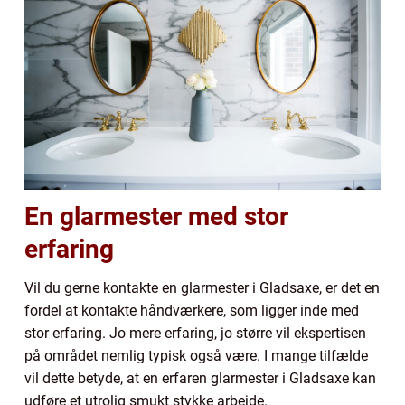
En glarmester med stor
erfaring
Vil du gerne kontakte en glarmester i Gladsaxe, er det en
fordel at kontakte håndværkere, som ligger inde med
stor erfaring. Jo mere erfaring, jo større vil ekspertisen
på området nemlig typisk også være. I mange tilfælde
vil dette betyde, at en erfaren glarmester i Gladsaxe kan
udføre et utrolig smukt stykke arbejde.