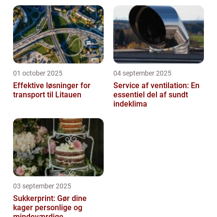
01 october 2025
04 september 2025
Effektive løsninger for
Service af ventilation: En
transport til Litauen
essentiel del af sundt
indeklima
03 september 2025
Sukkerprint: Gør dine
kager personlige og
mindeværdige