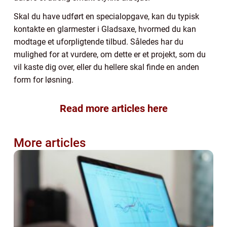
Skal du have udført en specialopgave, kan du typisk
kontakte en glarmester i Gladsaxe, hvormed du kan
modtage et uforpligtende tilbud. Således har du
mulighed for at vurdere, om dette er et projekt, som du
vil kaste dig over, eller du hellere skal finde en anden
form for løsning.
Read more articles here
More articles