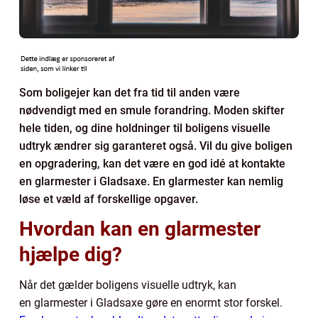
Som boligejer kan det fra tid til anden være
nødvendigt med en smule forandring. Moden skifter
hele tiden, og dine holdninger til boligens visuelle
udtryk ændrer sig garanteret også. Vil du give boligen
en opgradering, kan det være en god idé at kontakte
en glarmester i Gladsaxe. En glarmester kan nemlig
løse et væld af forskellige opgaver.
Hvordan kan en glarmester
hjælpe dig?
Når det gælder boligens visuelle udtryk, kan
en glarmester i Gladsaxe gøre en enormt stor forskel.