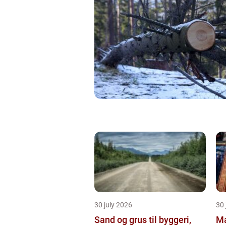
30 july 2026
30 
Sand og grus til byggeri,
Male