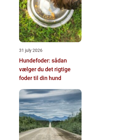
31 july 2026
Hundefoder: sådan
vælger du det rigtige
foder til din hund