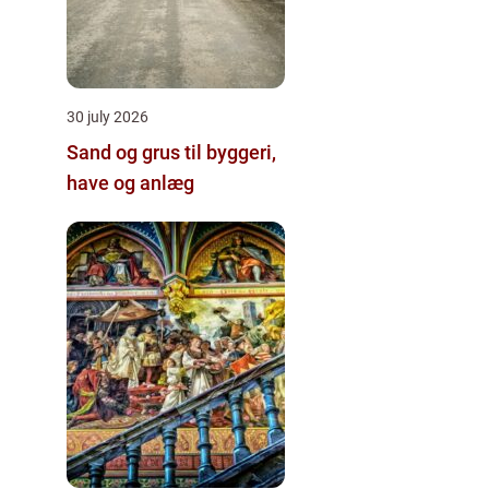
30 july 2026
Sand og grus til byggeri,
have og anlæg