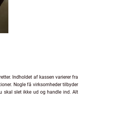
etter. Indholdet af kassen varierer fra
ioner. Nogle få virksomheder tilbyder
u skal slet ikke ud og handle ind. Alt