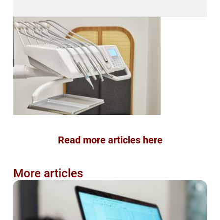
Read more articles here
More articles