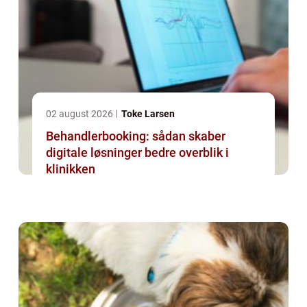
02 august 2026
Toke Larsen
Behandlerbooking: sådan skaber
digitale løsninger bedre overblik i
klinikken