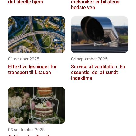
det ideelle hjem
mekaniker er bilistens
bedste ven
01 october 2025
04 september 2025
Effektive løsninger for
Service af ventilation: En
transport til Litauen
essentiel del af sundt
indeklima
03 september 2025