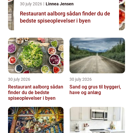
30 july 2026
Linnea Jensen
Restaurant aalborg sådan finder du de
bedste spiseoplevelser i byen
30 july 2026
30 july 2026
Restaurant aalborg sådan
Sand og grus til byggeri,
finder du de bedste
have og anlæg
spiseoplevelser i byen