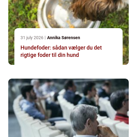
31 july 2026
Annika Sørensen
Hundefoder: sådan vælger du det
rigtige foder til din hund