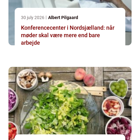
30 july 2026
Albert Pilgaard
Konferencecenter i Nordsjælland: når
møder skal være mere end bare
arbejde