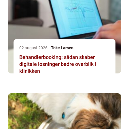
02 august 2026
Toke Larsen
Behandlerbooking: sådan skaber
digitale løsninger bedre overblik i
klinikken