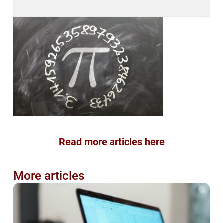
Read more articles here
More articles