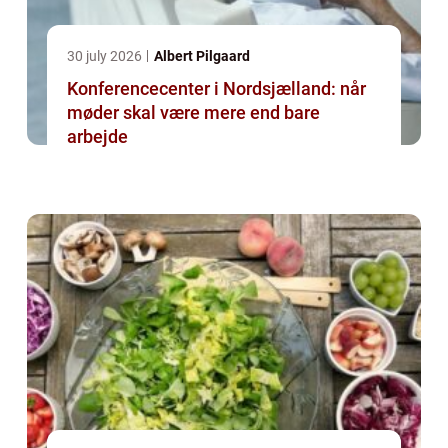
30 july 2026
Albert Pilgaard
Konferencecenter i Nordsjælland: når
møder skal være mere end bare
arbejde