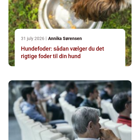
31 july 2026
Annika Sørensen
Hundefoder: sådan vælger du det
rigtige foder til din hund