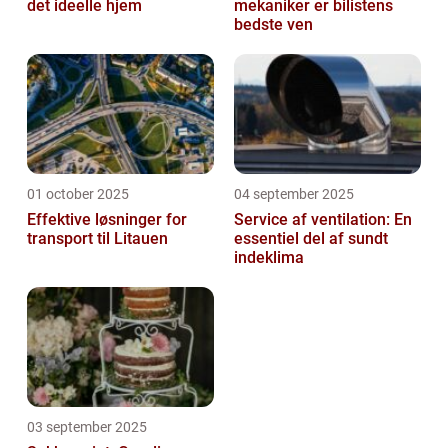
det ideelle hjem
mekaniker er bilistens
bedste ven
01 october 2025
04 september 2025
Effektive løsninger for
Service af ventilation: En
transport til Litauen
essentiel del af sundt
indeklima
03 september 2025