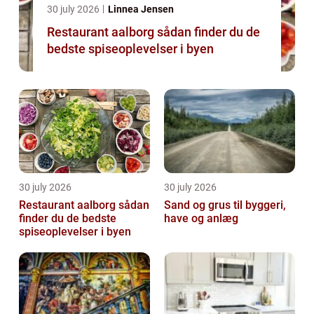
30 july 2026
Linnea Jensen
Restaurant aalborg sådan finder du de
bedste spiseoplevelser i byen
30 july 2026
30 july 2026
Restaurant aalborg sådan
Sand og grus til byggeri,
finder du de bedste
have og anlæg
spiseoplevelser i byen