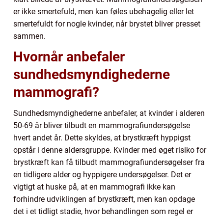
er ikke smertefuld, men kan føles ubehagelig eller let
smertefuldt for nogle kvinder, når brystet bliver presset
sammen.
Hvornår anbefaler
sundhedsmyndighederne
mammografi?
Sundhedsmyndighederne anbefaler, at kvinder i alderen
50-69 år bliver tilbudt en mammografiundersøgelse
hvert andet år. Dette skyldes, at brystkræft hyppigst
opstår i denne aldersgruppe. Kvinder med øget risiko for
brystkræft kan få tilbudt mammografiundersøgelser fra
en tidligere alder og hyppigere undersøgelser. Det er
vigtigt at huske på, at en mammografi ikke kan
forhindre udviklingen af brystkræft, men kan opdage
det i et tidligt stadie, hvor behandlingen som regel er