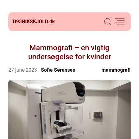
B93HIKSKJOLD.
dk
Mammografi – en vigtig
undersøgelse for kvinder
27 june 2023
Sofie Sørensen
mammografi