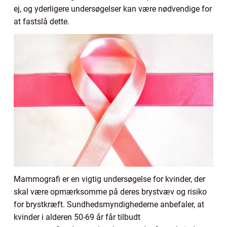
ej, og yderligere undersøgelser kan være nødvendige for
at fastslå dette.
Mammografi er en vigtig undersøgelse for kvinder, der
skal være opmærksomme på deres brystvæv og risiko
for brystkræft. Sundhedsmyndighederne anbefaler, at
kvinder i alderen 50-69 år får tilbudt