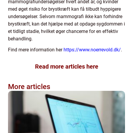
mammografiundersøgelser hvert andet år, og kvinder
med øget risiko for brystkræft kan få tilbudt hyppigere
undersøgelser. Selvom mammografi ikke kan forhindre
brystkræft, kan det hjælpe med at opdage sygdommen i
et tidligt stadie, hvilket øger chancerne for en effektiv
behandling.
Find mere information her
https://www.noerrevold.dk/
.
Read more articles here
More articles