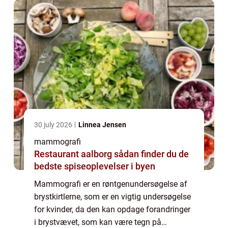
30 july 2026
Linnea Jensen
mammografi
Restaurant aalborg sådan finder du de
bedste spiseoplevelser i byen
Mammografi er en røntgenundersøgelse af
brystkirtlerne, som er en vigtig undersøgelse
for kvinder, da den kan opdage forandringer
i brystvævet, som kan være tegn på