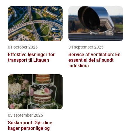
01 october 2025
04 september 2025
Effektive løsninger for
Service af ventilation: En
transport til Litauen
essentiel del af sundt
indeklima
03 september 2025
Sukkerprint: Gør dine
kager personlige og