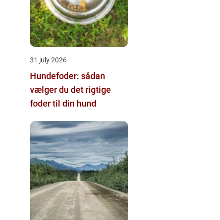
31 july 2026
Hundefoder: sådan
vælger du det rigtige
foder til din hund