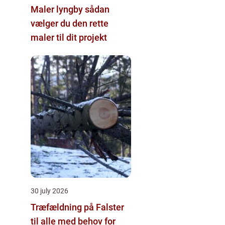
Maler lyngby sådan
vælger du den rette
maler til dit projekt
30 july 2026
Træfældning på Falster
til alle med behov for