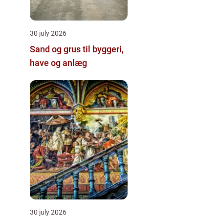
30 july 2026
Sand og grus til byggeri,
have og anlæg
30 july 2026