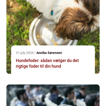
31 july 2026
Annika Sørensen
Hundefoder: sådan vælger du det
rigtige foder til din hund