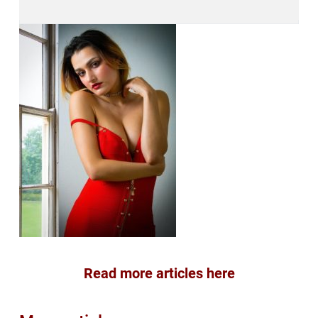
Read more articles here