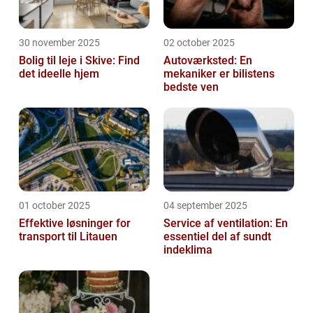
30 november 2025
02 october 2025
Bolig til leje i Skive: Find
Autoværksted: En
det ideelle hjem
mekaniker er bilistens
bedste ven
01 october 2025
04 september 2025
Effektive løsninger for
Service af ventilation: En
transport til Litauen
essentiel del af sundt
indeklima