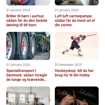
01 january 2026
01 january 2026
Briller til børn i aarhus:
Luft luft varmepumpe:
sådan får du den bedste
sådan får du mest ud af
løsning til dit barn
din varme
01 january 2026
05 december 2025
Specialtransport i
Hockeyshop: Alt du har
Danmark: sådan foregår
brug for til din hobby
de tunge og krævende
transporter