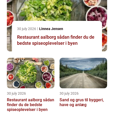
30 july 2026
Linnea Jensen
Restaurant aalborg sådan finder du de
bedste spiseoplevelser i byen
30 july 2026
30 july 2026
Restaurant aalborg sådan
Sand og grus til byggeri,
finder du de bedste
have og anlæg
spiseoplevelser i byen