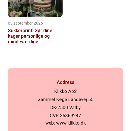
03 september 2025
Sukkerprint: Gør dine
kager personlige og
mindeværdige
Address
web:
www.klikko.dk