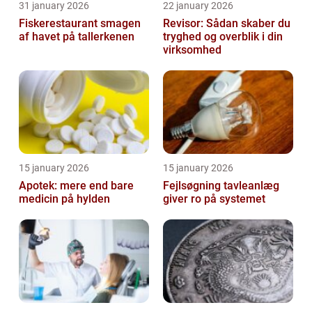
31 january 2026
22 january 2026
Fiskerestaurant smagen
Revisor: Sådan skaber du
af havet på tallerkenen
tryghed og overblik i din
virksomhed
15 january 2026
15 january 2026
Apotek: mere end bare
Fejlsøgning tavleanlæg
medicin på hylden
giver ro på systemet