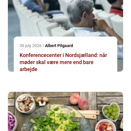
30 july 2026
Albert Pilgaard
Konferencecenter i Nordsjælland: når
møder skal være mere end bare
arbejde