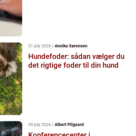
31 july 2026
Annika Sørensen
Hundefoder: sådan vælger du
det rigtige foder til din hund
30 july 2026
Albert Pilgaard
Konferencecenter i