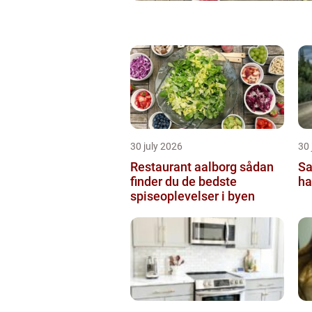
30 july 2026
30 
Restaurant aalborg sådan
Sa
finder du de bedste
ha
spiseoplevelser i byen