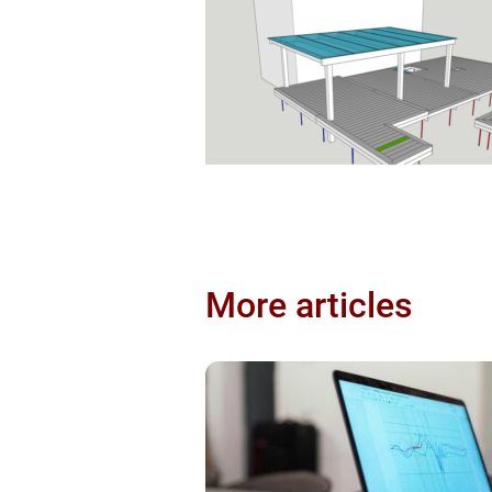
More articles