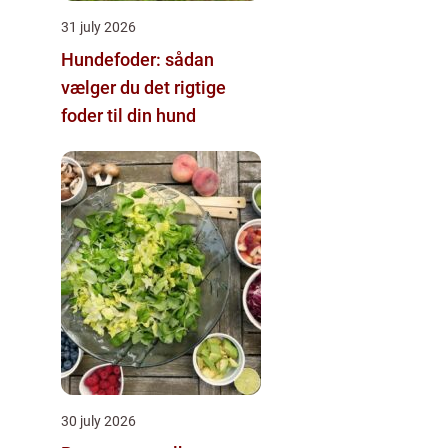
31 july 2026
Hundefoder: sådan
vælger du det rigtige
foder til din hund
30 july 2026