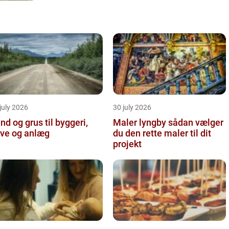
july 2026
30 july 2026
nd og grus til byggeri,
Maler lyngby sådan vælger
ve og anlæg
du den rette maler til dit
projekt