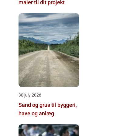
maler til dit projekt
30 july 2026
Sand og grus til byggeri,
have og anlæg