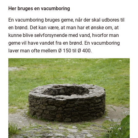
Her bruges en vacumboring
En vacumboring bruges gerne, når der skal udbores til
en brønd. Det kan være, at man har et ønske om, at
kunne blive selvforsynende med vand, hvorfor man
gerne vil have vandet fra en brønd. En vacumboring
laver man ofte mellem Ø 150 til Ø 400.