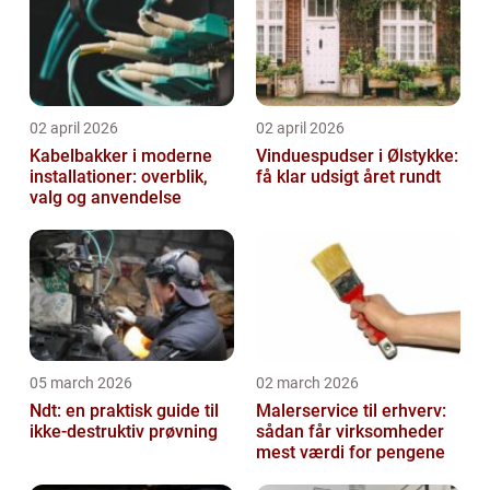
02 april 2026
02 april 2026
Kabelbakker i moderne
Vinduespudser i Ølstykke:
installationer: overblik,
få klar udsigt året rundt
valg og anvendelse
05 march 2026
02 march 2026
Ndt: en praktisk guide til
Malerservice til erhverv:
ikke-destruktiv prøvning
sådan får virksomheder
mest værdi for pengene