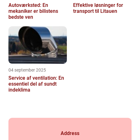
Autoværksted: En
Effektive løsninger for
mekaniker er bilistens
transport til Litauen
bedste ven
04 september 2025
Service af ventilation: En
essentiel del af sundt
indeklima
Address