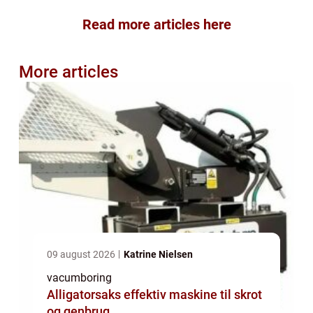
Read more articles here
More articles
09 august 2026
Katrine Nielsen
vacumboring
Alligatorsaks effektiv maskine til skrot
og genbrug