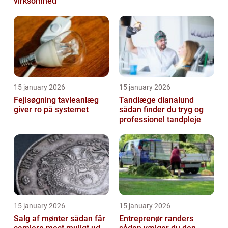
virksomhed
15 january 2026
15 january 2026
Fejlsøgning tavleanlæg
Tandlæge dianalund
giver ro på systemet
sådan finder du tryg og
professionel tandpleje
15 january 2026
15 january 2026
Salg af mønter sådan får
Entreprenør randers