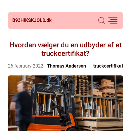
B93HIKSKJOLD.
dk
Hvordan vælger du en udbyder af et
truckcertifikat?
26 february 2022
Thomas Andersen
truckcertifikat