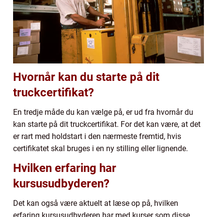
Hvornår kan du starte på dit
truckcertifikat?
En tredje måde du kan vælge på, er ud fra hvornår du
kan starte på dit truckcertifikat. For det kan være, at det
er rart med holdstart i den nærmeste fremtid, hvis
certifikatet skal bruges i en ny stilling eller lignende.
Hvilken erfaring har
kursusudbyderen?
Det kan også være aktuelt at læse op på, hvilken
erfaring kursusudbyderen har med kurser som disse.