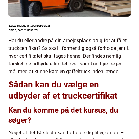
Har du eller andre på din arbejdsplads brug for at få et
truckcertifikat? Så skal I formentlig også forholde jer til,
hvor certifikatet skal tages henne. Der findes nemlig
forskellige udbydere landet over, som kan hjælpe jer i
mål med at kunne køre en gaffeltruck inden længe.
Sådan kan du vælge en
udbyder af et truckcertifikat
Kan du komme på det kursus, du
søger?
Noget af det første du kan forholde dig til er, om du –