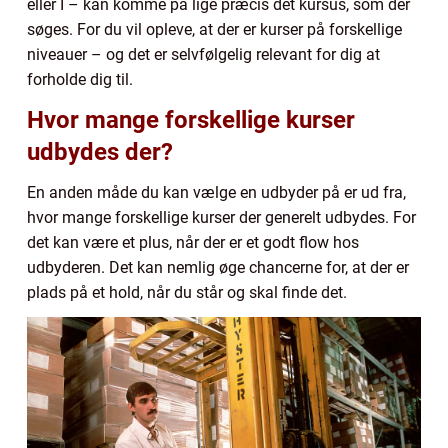
eller I – kan komme på lige præcis det kursus, som der
søges. For du vil opleve, at der er kurser på forskellige
niveauer – og det er selvfølgelig relevant for dig at
forholde dig til.
Hvor mange forskellige kurser
udbydes der?
En anden måde du kan vælge en udbyder på er ud fra,
hvor mange forskellige kurser der generelt udbydes. For
det kan være et plus, når der er et godt flow hos
udbyderen. Det kan nemlig øge chancerne for, at der er
plads på et hold, når du står og skal finde det.