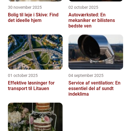
30 november 2025
02 october 2025
Bolig til leje i Skive: Find
Autoværksted: En
det ideelle hjem
mekaniker er bilistens
bedste ven
01 october 2025
04 september 2025
Effektive løsninger for
Service af ventilation: En
transport til Litauen
essentiel del af sundt
indeklima