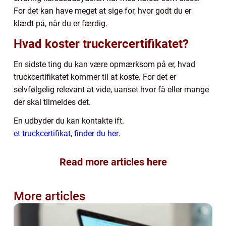
For det kan have meget at sige for, hvor godt du er
klædt på, når du er færdig.
Hvad koster truckercertifikatet?
En sidste ting du kan være opmærksom på er, hvad
truckcertifikatet kommer til at koste. For det er
selvfølgelig relevant at vide, uanset hvor få eller mange
der skal tilmeldes det.
En udbyder du kan kontakte ift.
et truckcertifikat, finder du her
.
Read more articles here
More articles