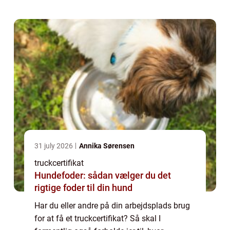
kan hjælpe...
31 july 2026
Annika Sørensen
truckcertifikat
Hundefoder: sådan vælger du det
rigtige foder til din hund
Har du eller andre på din arbejdsplads brug
for at få et truckcertifikat? Så skal I