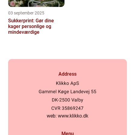
03 september 2025
Sukkerprint: Gør dine
kager personlige og
mindeværdige
Address
web:
www.klikko.dk
Menu