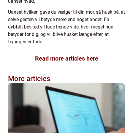
uanset hvad.
Uanset hvilken gave du vælger til din mor, så husk på, at
selve gesten vil betyde mere end noget andet. En
dybfølt besked vil lade hende vide, hvor meget hun
betyder for dig, og vil blive husket længe efter, at
fejringen er forbi.
Read more articles here
More articles