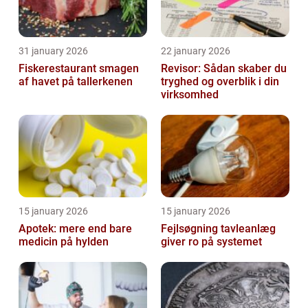
31 january 2026
22 january 2026
Fiskerestaurant smagen
Revisor: Sådan skaber du
af havet på tallerkenen
tryghed og overblik i din
virksomhed
15 january 2026
15 january 2026
Apotek: mere end bare
Fejlsøgning tavleanlæg
medicin på hylden
giver ro på systemet