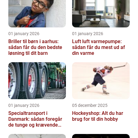
01 january 2026
01 january 2026
Briller til børn i aarhus:
Luft luft varmepumpe:
sådan får du den bedste
sådan får du mest ud af
løsning til dit barn
din varme
01 january 2026
05 december 2025
Specialtransport i
Hockeyshop: Alt du har
Danmark: sådan foregår
brug for til din hobby
de tunge og krævende
transporter