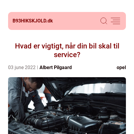
B93HIKSKJOLD.
dk
Hvad er vigtigt, når din bil skal til
service?
03 june 2022
Albert Pilgaard
opel