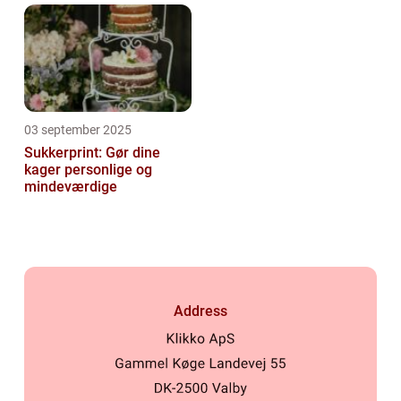
03 september 2025
Sukkerprint: Gør dine
kager personlige og
mindeværdige
Address