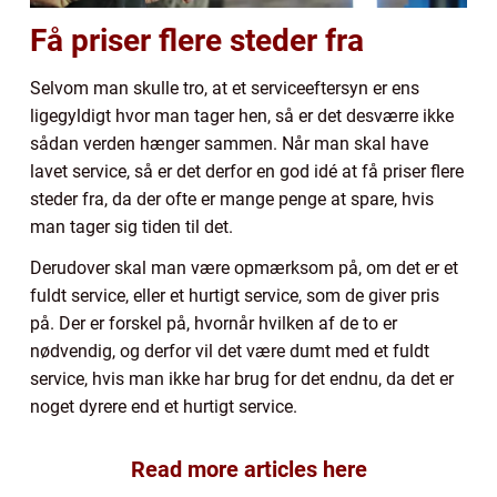
Få priser flere steder fra
Selvom man skulle tro, at et serviceeftersyn er ens
ligegyldigt hvor man tager hen, så er det desværre ikke
sådan verden hænger sammen. Når man skal have
lavet service, så er det derfor en god idé at få priser flere
steder fra, da der ofte er mange penge at spare, hvis
man tager sig tiden til det.
Derudover skal man være opmærksom på, om det er et
fuldt service, eller et hurtigt service, som de giver pris
på. Der er forskel på, hvornår hvilken af de to er
nødvendig, og derfor vil det være dumt med et fuldt
service, hvis man ikke har brug for det endnu, da det er
noget dyrere end et hurtigt service.
Read more articles here