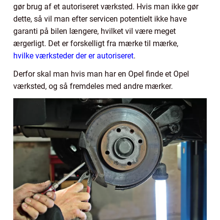
gør brug af et autoriseret værksted. Hvis man ikke gør
dette, så vil man efter servicen potentielt ikke have
garanti på bilen længere, hvilket vil være meget
ærgerligt. Det er forskelligt fra mærke til mærke,
hvilke værksteder der er autoriseret
.
Derfor skal man hvis man har en Opel finde et Opel
værksted, og så fremdeles med andre mærker.