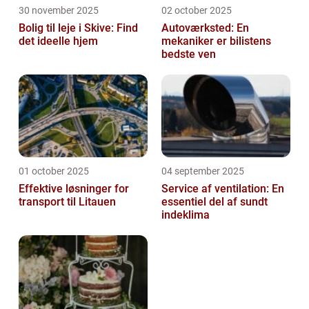
30 november 2025
02 october 2025
Bolig til leje i Skive: Find
Autoværksted: En
det ideelle hjem
mekaniker er bilistens
bedste ven
01 october 2025
04 september 2025
Effektive løsninger for
Service af ventilation: En
transport til Litauen
essentiel del af sundt
indeklima