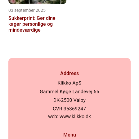
03 september 2025
Sukkerprint: Gør dine
kager personlige og
mindeværdige
Address
web:
www.klikko.dk
Menu