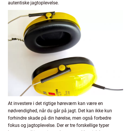
autentiske jagtoplevelse.
At investere i det rigtige høreværn kan være en
nødvendighed, når du går på jagt. Det kan ikke kun
forhindre skade på din hørelse, men også forbedre
fokus og jagtoplevelse. Der er tre forskellige typer