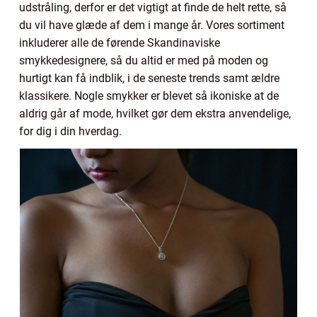
udstråling, derfor er det vigtigt at finde de helt rette, så
du vil have glæde af dem i mange år. Vores sortiment
inkluderer alle de førende Skandinaviske
smykkedesignere, så du altid er med på moden og
hurtigt kan få indblik, i de seneste trends samt ældre
klassikere. Nogle smykker er blevet så ikoniske at de
aldrig går af mode, hvilket gør dem ekstra anvendelige,
for dig i din hverdag.