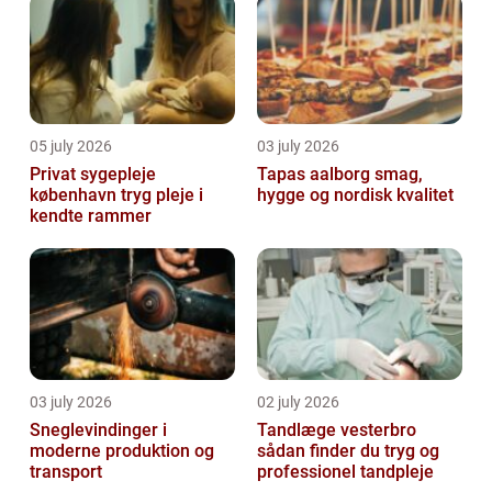
05 july 2026
03 july 2026
Privat sygepleje
Tapas aalborg smag,
københavn tryg pleje i
hygge og nordisk kvalitet
kendte rammer
03 july 2026
02 july 2026
Sneglevindinger i
Tandlæge vesterbro
moderne produktion og
sådan finder du tryg og
transport
professionel tandpleje