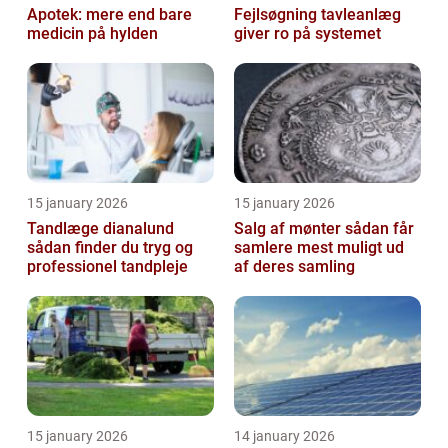
Apotek: mere end bare
Fejlsøgning tavleanlæg
medicin på hylden
giver ro på systemet
15 january 2026
15 january 2026
Tandlæge dianalund
Salg af mønter sådan får
sådan finder du tryg og
samlere mest muligt ud
professionel tandpleje
af deres samling
15 january 2026
14 january 2026