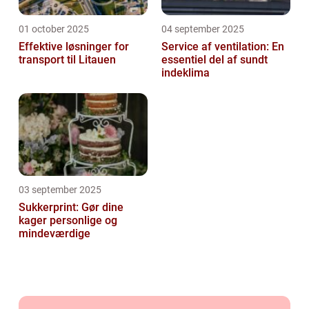
01 october 2025
04 september 2025
Effektive løsninger for
Service af ventilation: En
transport til Litauen
essentiel del af sundt
indeklima
03 september 2025
Sukkerprint: Gør dine
kager personlige og
mindeværdige