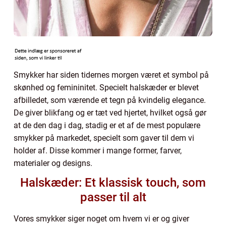
Smykker har siden tidernes morgen været et symbol på
skønhed og femininitet. Specielt halskæder er blevet
afbilledet, som værende et tegn på kvindelig elegance.
De giver blikfang og er tæt ved hjertet, hvilket også gør
at de den dag i dag, stadig er et af de mest populære
smykker på markedet, specielt som gaver til dem vi
holder af. Disse kommer i mange former, farver,
materialer og designs.
Halskæder: Et klassisk touch, som
passer til alt
Vores smykker siger noget om hvem vi er og giver