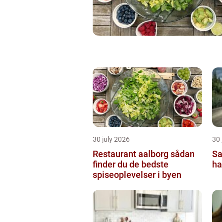
30 july 2026
30 
Restaurant aalborg sådan
Sa
finder du de bedste
ha
spiseoplevelser i byen