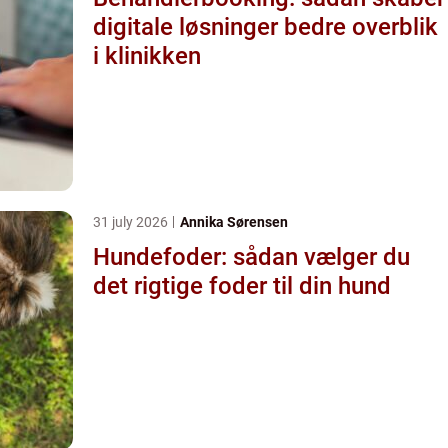
digitale løsninger bedre overblik
i klinikken
31 july 2026
Annika Sørensen
Hundefoder: sådan vælger du
det rigtige foder til din hund