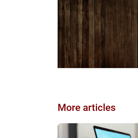
More articles