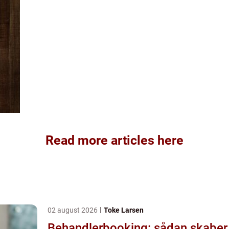
Read more articles here
02 august 2026
Toke Larsen
Behandlerbooking: sådan skaber