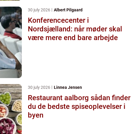
30 july 2026
Albert Pilgaard
Konferencecenter i
Nordsjælland: når møder skal
være mere end bare arbejde
30 july 2026
Linnea Jensen
Restaurant aalborg sådan finder
du de bedste spiseoplevelser i
byen