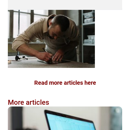
Read more articles here
More articles