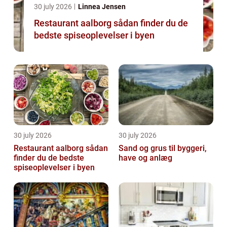
30 july 2026
Linnea Jensen
Restaurant aalborg sådan finder du de
bedste spiseoplevelser i byen
30 july 2026
30 july 2026
Restaurant aalborg sådan
Sand og grus til byggeri,
finder du de bedste
have og anlæg
spiseoplevelser i byen