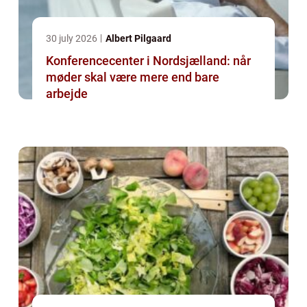
30 july 2026
Albert Pilgaard
Konferencecenter i Nordsjælland: når
møder skal være mere end bare
arbejde