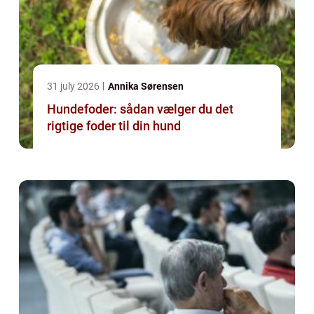
31 july 2026
Annika Sørensen
Hundefoder: sådan vælger du det
rigtige foder til din hund