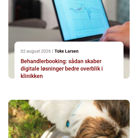
02 august 2026
Toke Larsen
Behandlerbooking: sådan skaber
digitale løsninger bedre overblik i
klinikken