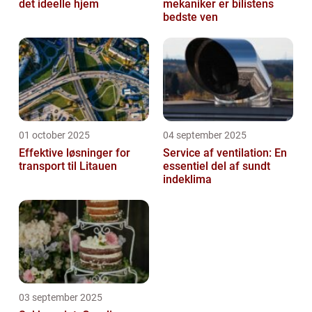
det ideelle hjem
mekaniker er bilistens
bedste ven
01 october 2025
04 september 2025
Effektive løsninger for
Service af ventilation: En
transport til Litauen
essentiel del af sundt
indeklima
03 september 2025