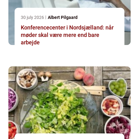
30 july 2026
Albert Pilgaard
Konferencecenter i Nordsjælland: når
møder skal være mere end bare
arbejde