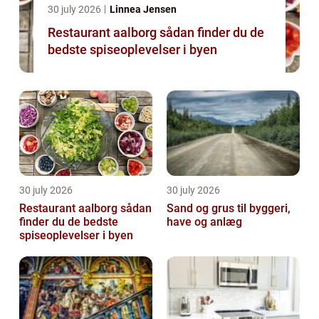
30 july 2026
Linnea Jensen
Restaurant aalborg sådan finder du de
bedste spiseoplevelser i byen
30 july 2026
30 july 2026
Restaurant aalborg sådan
Sand og grus til byggeri,
finder du de bedste
have og anlæg
spiseoplevelser i byen