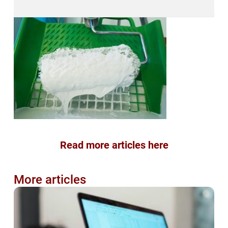
Read more articles here
More articles