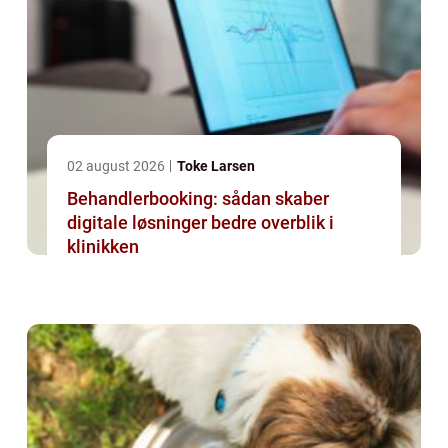
02 august 2026
Toke Larsen
Behandlerbooking: sådan skaber
digitale løsninger bedre overblik i
klinikken