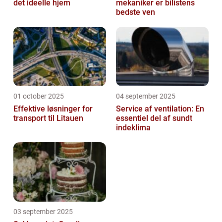
det ideelle hjem
mekaniker er bilistens
bedste ven
01 october 2025
04 september 2025
Effektive løsninger for
Service af ventilation: En
transport til Litauen
essentiel del af sundt
indeklima
03 september 2025