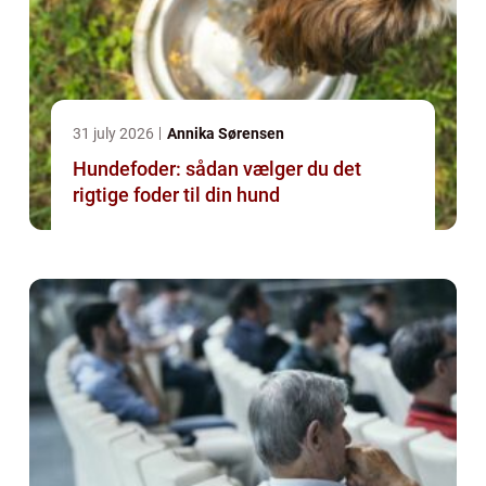
31 july 2026
Annika Sørensen
Hundefoder: sådan vælger du det
rigtige foder til din hund