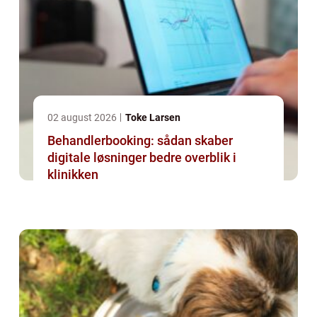
02 august 2026
Toke Larsen
Behandlerbooking: sådan skaber
digitale løsninger bedre overblik i
klinikken