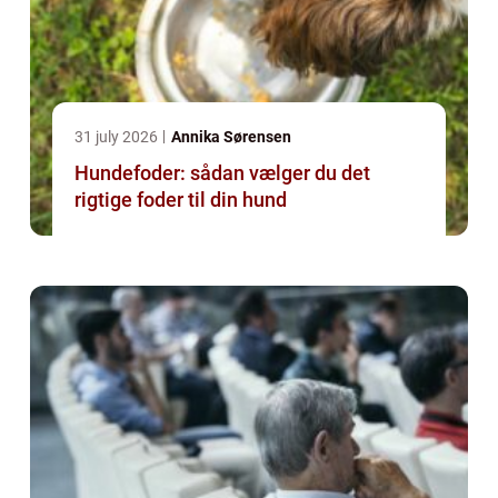
31 july 2026
Annika Sørensen
Hundefoder: sådan vælger du det
rigtige foder til din hund