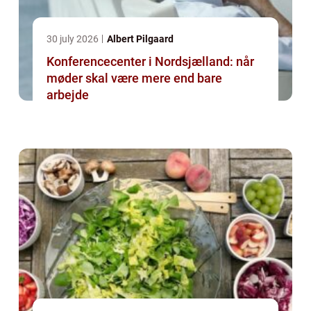
30 july 2026
Albert Pilgaard
Konferencecenter i Nordsjælland: når
møder skal være mere end bare
arbejde