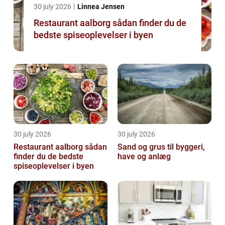
30 july 2026
Linnea Jensen
Restaurant aalborg sådan finder du de
bedste spiseoplevelser i byen
30 july 2026
30 july 2026
Restaurant aalborg sådan
Sand og grus til byggeri,
finder du de bedste
have og anlæg
spiseoplevelser i byen