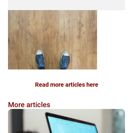
Read more articles here
More articles