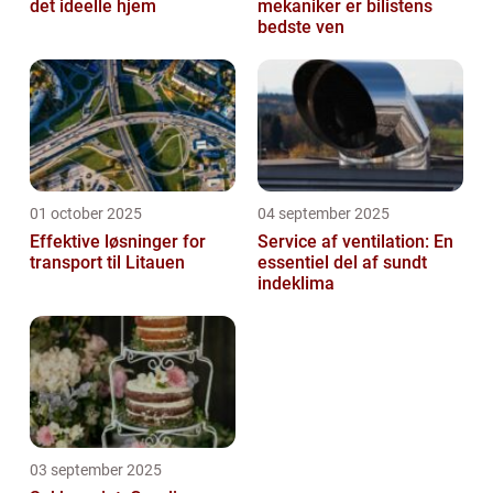
det ideelle hjem
mekaniker er bilistens
bedste ven
01 october 2025
04 september 2025
Effektive løsninger for
Service af ventilation: En
transport til Litauen
essentiel del af sundt
indeklima
03 september 2025