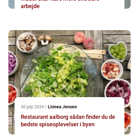
arbejde
30 july 2026
Linnea Jensen
Restaurant aalborg sådan finder du de
bedste spiseoplevelser i byen