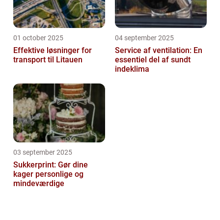
01 october 2025
04 september 2025
Effektive løsninger for
Service af ventilation: En
transport til Litauen
essentiel del af sundt
indeklima
03 september 2025
Sukkerprint: Gør dine
kager personlige og
mindeværdige