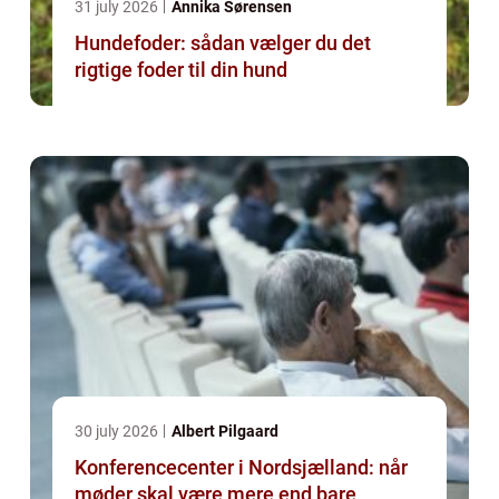
31 july 2026
Annika Sørensen
Hundefoder: sådan vælger du det
rigtige foder til din hund
30 july 2026
Albert Pilgaard
Konferencecenter i Nordsjælland: når
møder skal være mere end bare