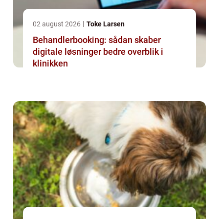
02 august 2026
Toke Larsen
Behandlerbooking: sådan skaber
digitale løsninger bedre overblik i
klinikken