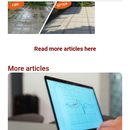
Read more articles here
More articles