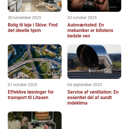
30 november 2025
02 october 2025
Bolig til leje i Skive: Find
Autoværksted: En
det ideelle hjem
mekaniker er bilistens
bedste ven
01 october 2025
04 september 2025
Effektive løsninger for
Service af ventilation: En
transport til Litauen
essentiel del af sundt
indeklima