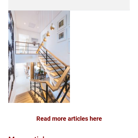
Read more articles here