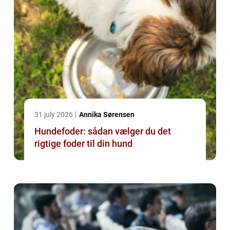
31 july 2026
Annika Sørensen
Hundefoder: sådan vælger du det
rigtige foder til din hund