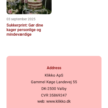
03 september 2025
Sukkerprint: Gør dine
kager personlige og
mindeværdige
Address
web:
www.klikko.dk