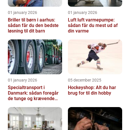
01 january 2026
01 january 2026
Briller til børn i aarhus:
Luft luft varmepumpe:
sådan får du den bedste
sådan får du mest ud af
løsning til dit barn
din varme
01 january 2026
05 december 2025
Specialtransport i
Hockeyshop: Alt du har
Danmark: sådan foregår
brug for til din hobby
de tunge og krævende
transporter