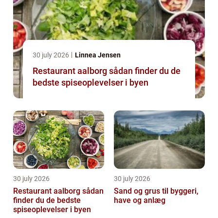
30 july 2026
Linnea Jensen
Restaurant aalborg sådan finder du de
bedste spiseoplevelser i byen
30 july 2026
30 july 2026
Restaurant aalborg sådan
Sand og grus til byggeri,
finder du de bedste
have og anlæg
spiseoplevelser i byen