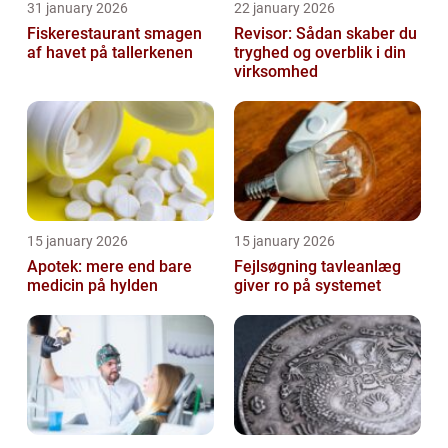
31 january 2026
22 january 2026
Fiskerestaurant smagen
Revisor: Sådan skaber du
af havet på tallerkenen
tryghed og overblik i din
virksomhed
15 january 2026
15 january 2026
Apotek: mere end bare
Fejlsøgning tavleanlæg
medicin på hylden
giver ro på systemet