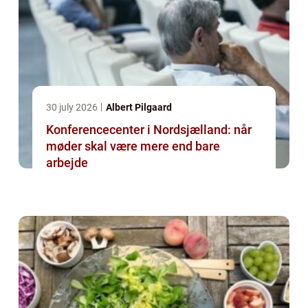
30 july 2026
Albert Pilgaard
Konferencecenter i Nordsjælland: når
møder skal være mere end bare
arbejde