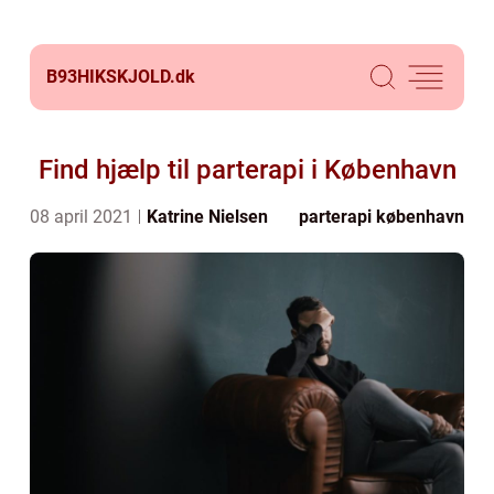
B93HIKSKJOLD.
dk
Find hjælp til parterapi i København
08 april 2021
Katrine Nielsen
parterapi københavn