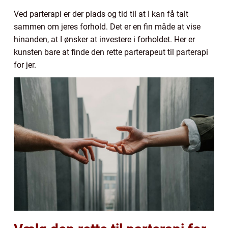
Ved parterapi er der plads og tid til at I kan få talt
sammen om jeres forhold. Det er en fin måde at vise
hinanden, at I ønsker at investere i forholdet. Her er
kunsten bare at finde den rette parterapeut til parterapi
for jer.