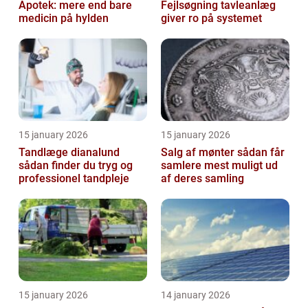
Apotek: mere end bare
Fejlsøgning tavleanlæg
medicin på hylden
giver ro på systemet
15 january 2026
15 january 2026
Tandlæge dianalund
Salg af mønter sådan får
sådan finder du tryg og
samlere mest muligt ud
professionel tandpleje
af deres samling
15 january 2026
14 january 2026