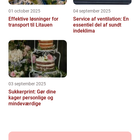
01 october 2025
04 september 2025
Effektive løsninger for
Service af ventilation: En
transport til Litauen
essentiel del af sundt
indeklima
03 september 2025
Sukkerprint: Gør dine
kager personlige og
mindeværdige