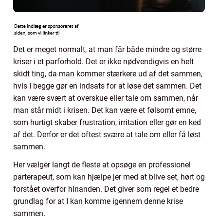
Det er meget normalt, at man får både mindre og større
kriser i et parforhold. Det er ikke nødvendigvis en helt
skidt ting, da man kommer stærkere ud af det sammen,
hvis I begge gør en indsats for at løse det sammen. Det
kan være svært at overskue eller tale om sammen, når
man står midt i krisen. Det kan være et følsomt emne,
som hurtigt skaber frustration, irritation eller gør en ked
af det. Derfor er det oftest svære at tale om eller få løst
sammen.
Her vælger langt de fleste at opsøge en professionel
parterapeut, som kan hjælpe jer med at blive set, hørt og
forstået overfor hinanden. Det giver som regel et bedre
grundlag for at I kan komme igennem denne krise
sammen.