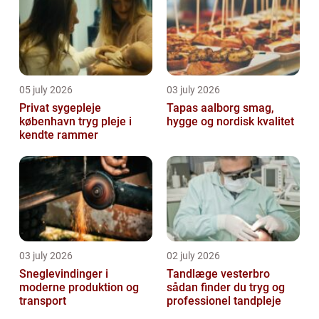
05 july 2026
03 july 2026
Privat sygepleje
Tapas aalborg smag,
københavn tryg pleje i
hygge og nordisk kvalitet
kendte rammer
03 july 2026
02 july 2026
Sneglevindinger i
Tandlæge vesterbro
moderne produktion og
sådan finder du tryg og
transport
professionel tandpleje