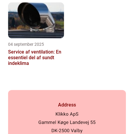
04 september 2025
Service af ventilation: En
essentiel del af sundt
indeklima
Address