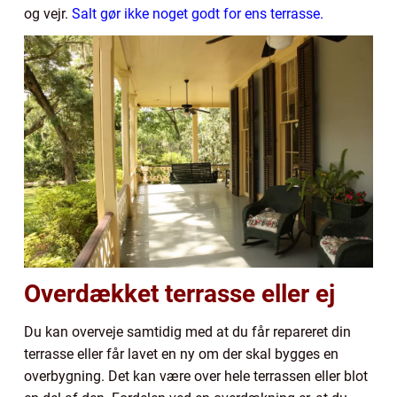
og vejr.
Salt gør ikke noget godt for ens terrasse.
Overdækket terrasse eller ej
Du kan overveje samtidig med at du får repareret din
terrasse eller får lavet en ny om der skal bygges en
overbygning. Det kan være over hele terrassen eller blot