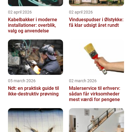
02 april 2026
02 april 2026
Kabelbakker i moderne
Vinduespudser i Ølstykke:
installationer: overblik,
få klar udsigt året rundt
valg og anvendelse
05 march 2026
02 march 2026
Ndt: en praktisk guide til
Malerservice til erhverv:
ikke-destruktiv prøvning
sådan får virksomheder
mest værdi for pengene