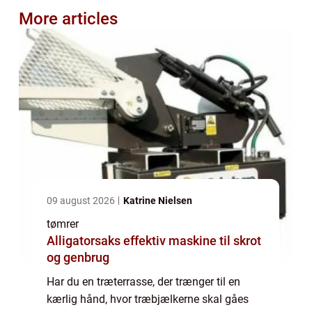
More articles
09 august 2026
Katrine Nielsen
tømrer
Alligatorsaks effektiv maskine til skrot
og genbrug
Har du en træterrasse, der trænger til en
kærlig hånd, hvor træbjælkerne skal gåes