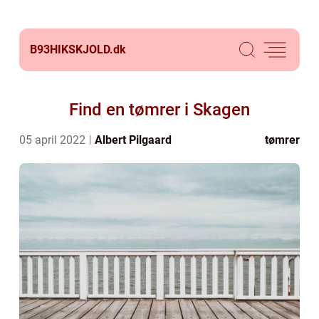
B93HIKSKJOLD.
dk
Find en tømrer i Skagen
05 april 2022
Albert Pilgaard
tømrer