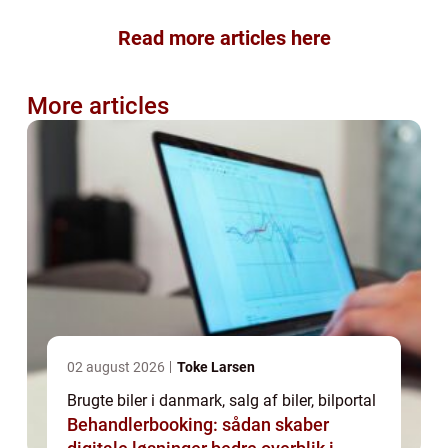
Read more articles here
More articles
02 august 2026
Toke Larsen
Brugte biler i danmark, salg af biler, bilportal
Behandlerbooking: sådan skaber