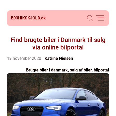
B93HIKSKJOLD.
dk
Find brugte biler i Danmark til salg
via online bilportal
19 november 2020
Katrine Nielsen
Brugte biler i danmark, salg af biler, bilportal