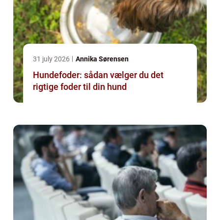
31 july 2026
Annika Sørensen
Hundefoder: sådan vælger du det
rigtige foder til din hund