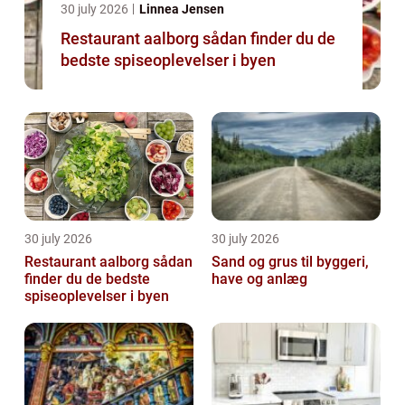
30 july 2026
Linnea Jensen
Restaurant aalborg sådan finder du de
bedste spiseoplevelser i byen
30 july 2026
30 july 2026
Restaurant aalborg sådan
Sand og grus til byggeri,
finder du de bedste
have og anlæg
spiseoplevelser i byen