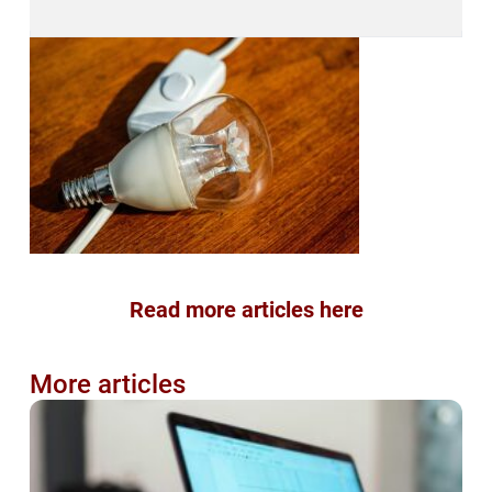
Read more articles here
More articles