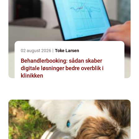
02 august 2026
Toke Larsen
Behandlerbooking: sådan skaber
digitale løsninger bedre overblik i
klinikken