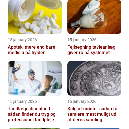
15 january 2026
15 january 2026
Apotek: mere end bare
Fejlsøgning tavleanlæg
medicin på hylden
giver ro på systemet
15 january 2026
15 january 2026
Tandlæge dianalund
Salg af mønter sådan får
sådan finder du tryg og
samlere mest muligt ud
professionel tandpleje
af deres samling