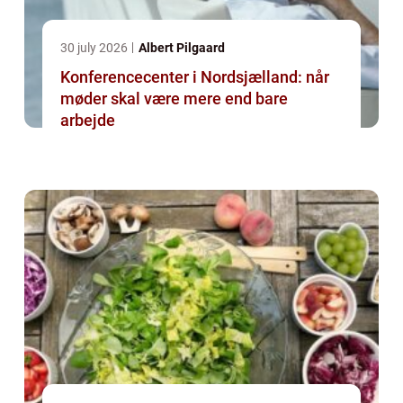
30 july 2026
Albert Pilgaard
Konferencecenter i Nordsjælland: når
møder skal være mere end bare
arbejde