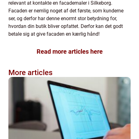
relevant at kontakte en facademaler i Silkeborg.
Facaden er nemlig noget af det første, som kunderne
ser, og derfor har denne enormt stor betydning for,
hvordan din butik bliver opfattet. Derfor kan det godt
betale sig at give facaden en kærlig hånd!
Read more articles here
More articles