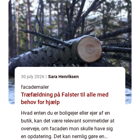
ma...
30 july 2026
Sara Henriksen
facademaler
Træfældning på Falster til alle med
behov for hjælp
Hvad enten du er boligejer eller ejer af en
butik, kan det være relevant sommetider at
overveje, om facaden mon skulle have sig
en opdatering. Det kan nemlig gøre en