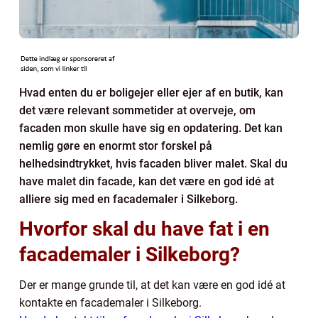
Hvad enten du er boligejer eller ejer af en butik, kan
det være relevant sommetider at overveje, om
facaden mon skulle have sig en opdatering. Det kan
nemlig gøre en enormt stor forskel på
helhedsindtrykket, hvis facaden bliver malet. Skal du
have malet din facade, kan det være en god idé at
alliere sig med en facademaler i Silkeborg.
Hvorfor skal du have fat i en
facademaler i Silkeborg?
Der er mange grunde til, at det kan være en god idé at
kontakte en facademaler i Silkeborg.