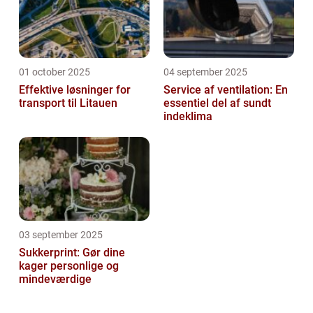
01 october 2025
04 september 2025
Effektive løsninger for
Service af ventilation: En
transport til Litauen
essentiel del af sundt
indeklima
03 september 2025
Sukkerprint: Gør dine
kager personlige og
mindeværdige