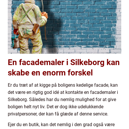
En facademaler i Silkeborg kan
skabe en enorm forskel
Er du træt af at kigge på boligens kedelige facade, kan
det være en rigtig god idé at kontakte en facademaler i
Silkeborg. Således har du nemlig mulighed for at give
boligen helt nyt liv. Det er dog ikke udelukkende
privatpersoner, der kan få glæde af denne service.
Ejer du en butik, kan det nemlig i den grad også være