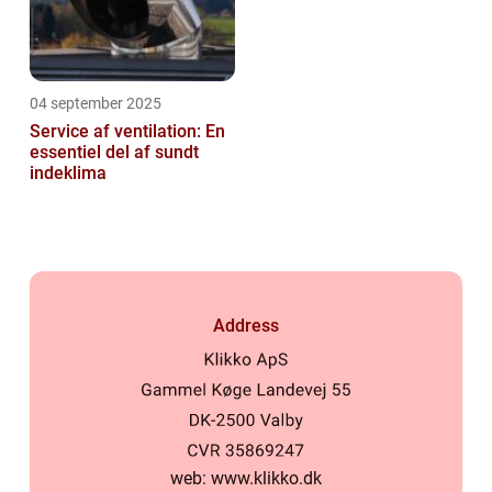
04 september 2025
Service af ventilation: En
essentiel del af sundt
indeklima
Address
web:
www.klikko.dk