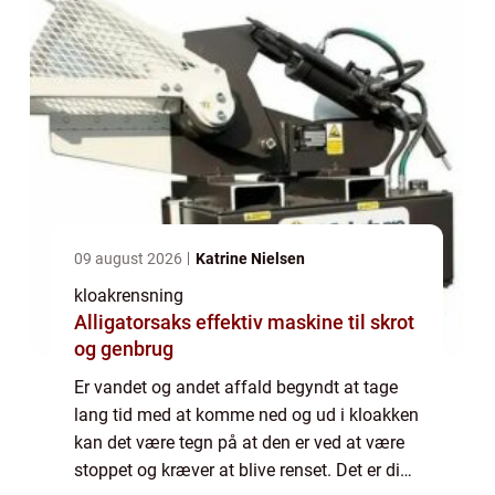
09 august 2026
Katrine Nielsen
kloakrensning
Alligatorsaks effektiv maskine til skrot
og genbrug
Er vandet og andet affald begyndt at tage
lang tid med at komme ned og ud i kloakken
kan det være tegn på at den er ved at være
stoppet og kræver at blive renset. Det er din