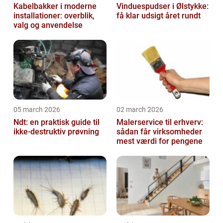
Kabelbakker i moderne
Vinduespudser i Ølstykke:
installationer: overblik,
få klar udsigt året rundt
valg og anvendelse
05 march 2026
02 march 2026
Ndt: en praktisk guide til
Malerservice til erhverv:
ikke-destruktiv prøvning
sådan får virksomheder
mest værdi for pengene