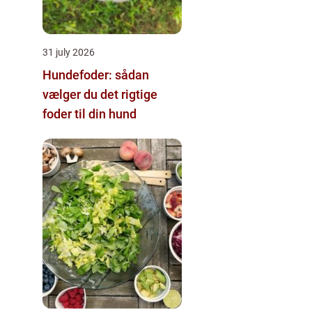
31 july 2026
Hundefoder: sådan
vælger du det rigtige
foder til din hund