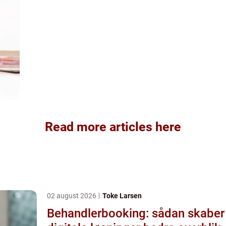
Read more articles here
02 august 2026
Toke Larsen
Behandlerbooking: sådan skaber