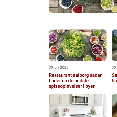
30 july 2026
30 
Restaurant aalborg sådan
Sa
finder du de bedste
ha
spiseoplevelser i byen