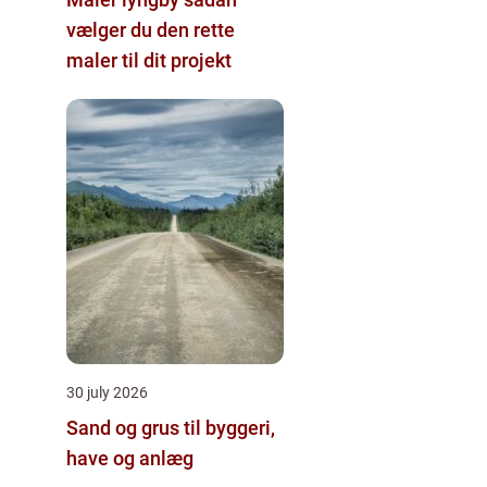
vælger du den rette
maler til dit projekt
30 july 2026
Sand og grus til byggeri,
have og anlæg