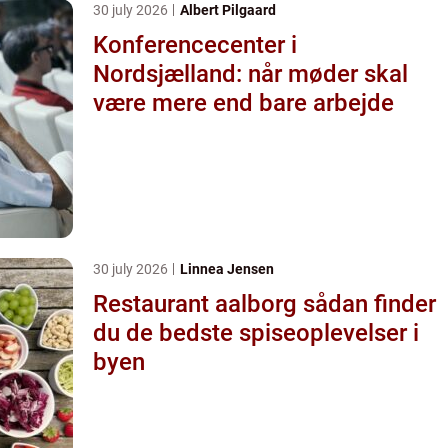
30 july 2026
Albert Pilgaard
Konferencecenter i
Nordsjælland: når møder skal
være mere end bare arbejde
30 july 2026
Linnea Jensen
Restaurant aalborg sådan finder
du de bedste spiseoplevelser i
byen