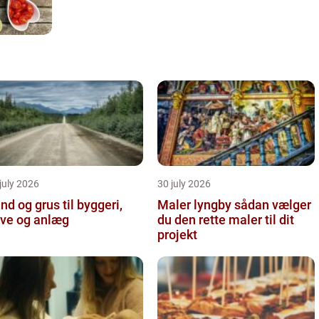
july 2026
30 july 2026
nd og grus til byggeri,
Maler lyngby sådan vælger
ve og anlæg
du den rette maler til dit
projekt