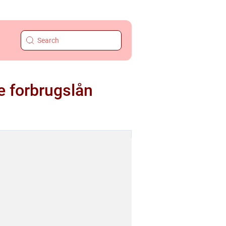
ne forbrugslån