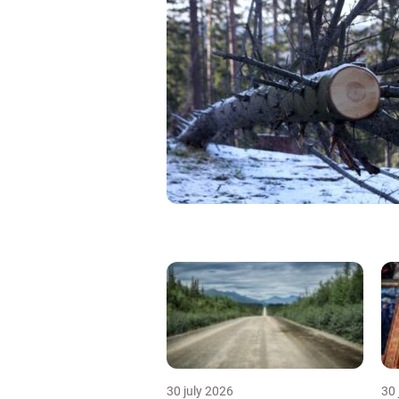
30 july 2026
30 