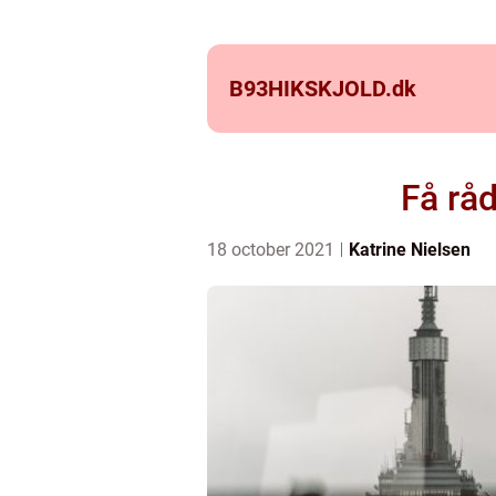
B93HIKSKJOLD.
dk
Få råd
18 october 2021
Katrine Nielsen