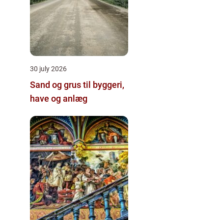
30 july 2026
Sand og grus til byggeri,
have og anlæg