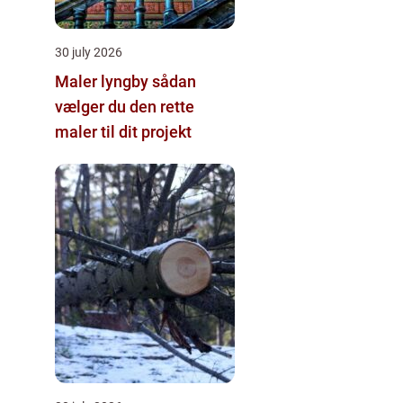
30 july 2026
Maler lyngby sådan
vælger du den rette
maler til dit projekt