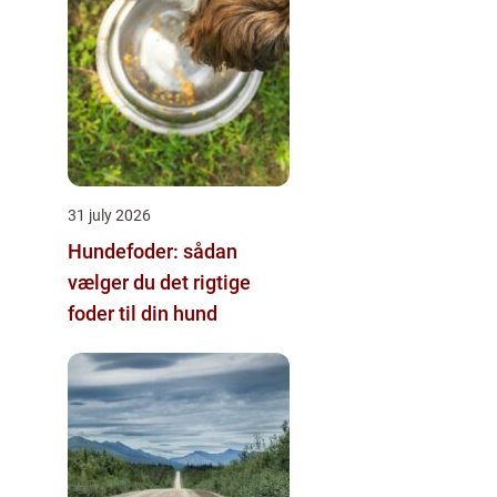
31 july 2026
Hundefoder: sådan
vælger du det rigtige
foder til din hund