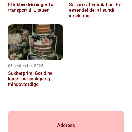
Effektive løsninger for
Service af ventilation: En
transport til Litauen
essentiel del af sundt
indeklima
03 september 2025
Sukkerprint: Gør dine
kager personlige og
mindeværdige
Address