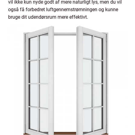
vil ikke kun nyde godt af mere naturligt lys, men du vil
også få forbedret luftgennemstrømningen og kunne
bruge dit udendørsrum mere effektivt.