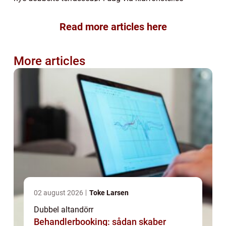
Read more articles here
More articles
02 august 2026
Toke Larsen
Dubbel altandörr
Behandlerbooking: sådan skaber