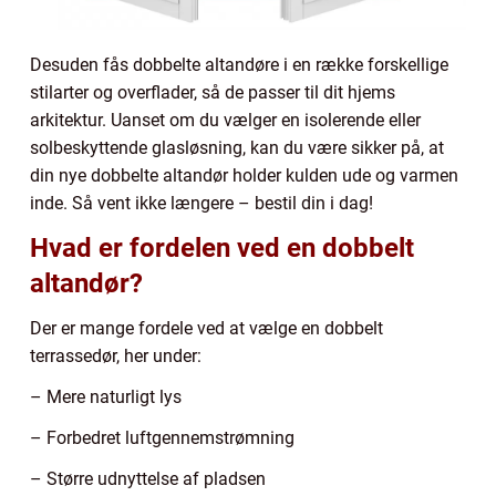
Desuden fås dobbelte altandøre i en række forskellige
stilarter og overflader, så de passer til dit hjems
arkitektur. Uanset om du vælger en isolerende eller
solbeskyttende glasløsning, kan du være sikker på, at
din nye dobbelte altandør holder kulden ude og varmen
inde. Så vent ikke længere – bestil din i dag!
Hvad er fordelen ved en dobbelt
altandør?
Der er mange fordele ved at vælge en dobbelt
terrassedør, her under:
– Mere naturligt lys
– Forbedret luftgennemstrømning
– Større udnyttelse af pladsen