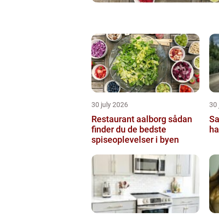
30 july 2026
30 
Restaurant aalborg sådan
Sa
finder du de bedste
ha
spiseoplevelser i byen