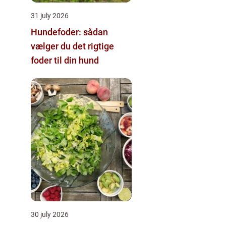
31 july 2026
Hundefoder: sådan
vælger du det rigtige
foder til din hund
30 july 2026