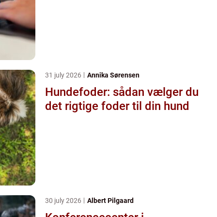
31 july 2026
Annika Sørensen
Hundefoder: sådan vælger du
det rigtige foder til din hund
30 july 2026
Albert Pilgaard