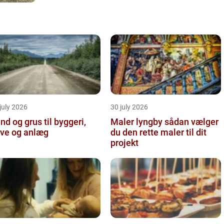
july 2026
30 july 2026
nd og grus til byggeri,
Maler lyngby sådan vælger
ve og anlæg
du den rette maler til dit
projekt