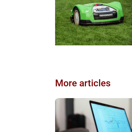
More articles