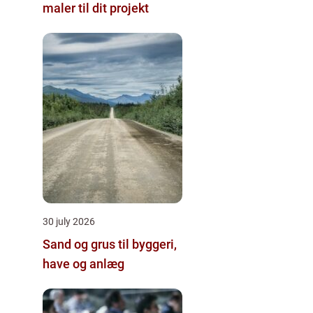
maler til dit projekt
30 july 2026
Sand og grus til byggeri,
have og anlæg