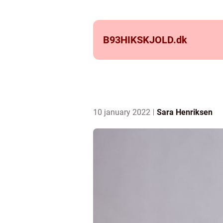
B93HIKSKJOLD.
dk
10 january 2022
Sara Henriksen