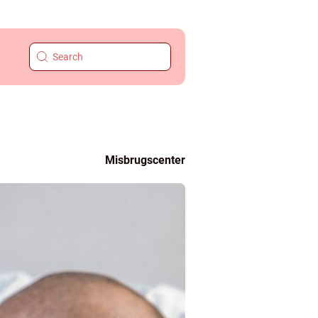
Misbrugscenter