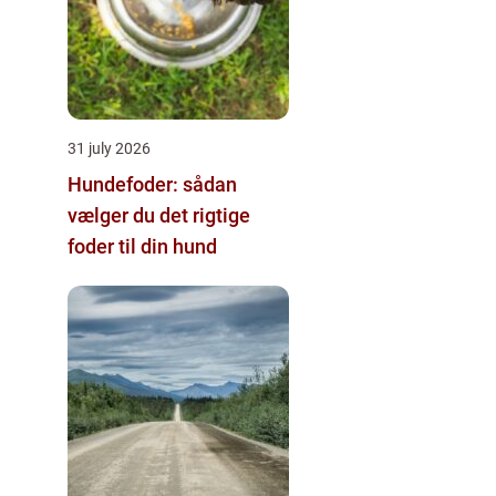
31 july 2026
Hundefoder: sådan
vælger du det rigtige
foder til din hund