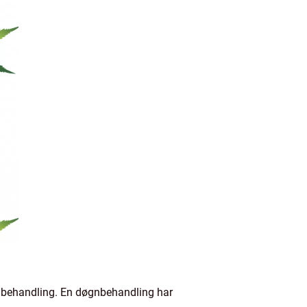
gnbehandling. En døgnbehandling har