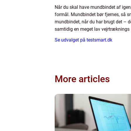
Når du skal have mundbindet af igen, 
formål. Mundbindet bør fjernes, så s
mundbindet, når du har brugt det – d
samtidig en meget lav vejrtræknings 
Se udvalget på testsmart.dk
More articles