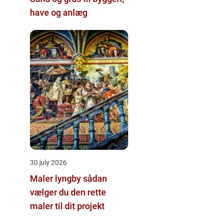
have og anlæg
30 july 2026
Maler lyngby sådan
vælger du den rette
maler til dit projekt